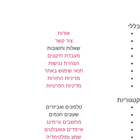
כללי
אודות
צור קשר
שאלות ותשובות
מעבדת תיקונים
הצהרת נגישות
תנאי שימוש באתר
מדיניות החזרות
מדיניות הפרטיות
קטגוריות
טלפונים ואביזרים
שעונים חכמים
מחשבים וגיימינג
אייפדים וטאבלטים
שמע ומולטימדיה