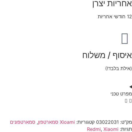
אחריות יצרן
12 חודשי אחריות
איסוף / משלוח
(אילת בלבד!)
מפרט טכני
מק"ט:
03022031
קטגוריות:
Xioami סמארטפון
,
סמארטפונים
תגיות:
Xiaomi
,
Redmi