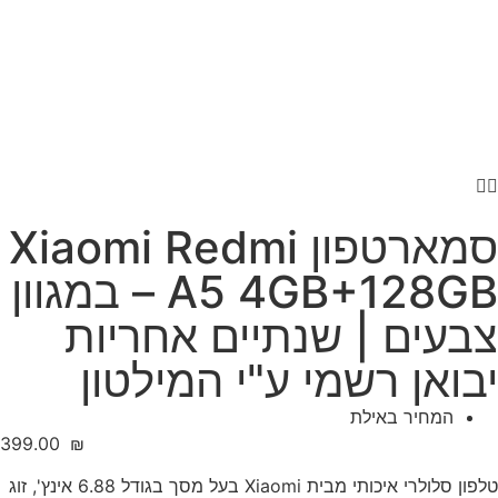
סמארטפון Xiaomi Redmi
A5 4GB+128GB – במגוון
צבעים | שנתיים אחריות
יבואן רשמי ע"י המילטון
המחיר באילת
‎399.00
₪
טלפון סלולרי איכותי מבית Xiaomi בעל מסך בגודל 6.88 אינץ', זוג