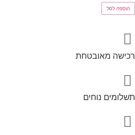
הוספה לסל
רכישה מאובטחת
תשלומים נוחים