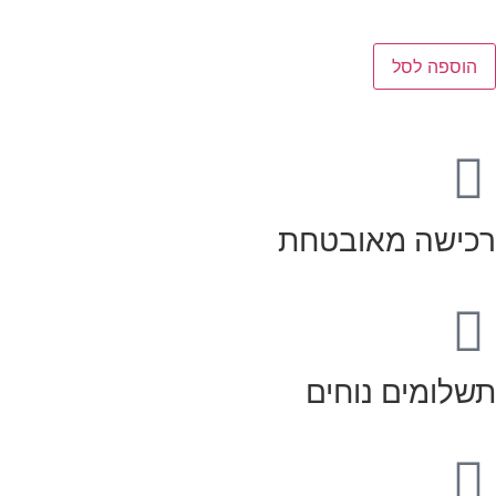
הוספה לסל
רכישה מאובטחת
תשלומים נוחים