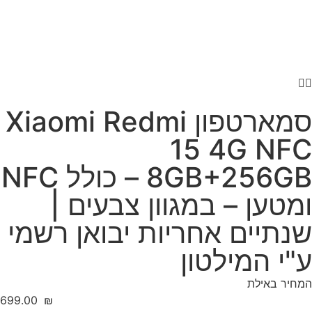
סמארטפון Xiaomi Redmi
15 4G NFC
8GB+256GB – כולל NFC
ומטען – במגוון צבעים |
שנתיים אחריות יבואן רשמי
ע"י המילטון
המחיר באילת
‎699.00
₪