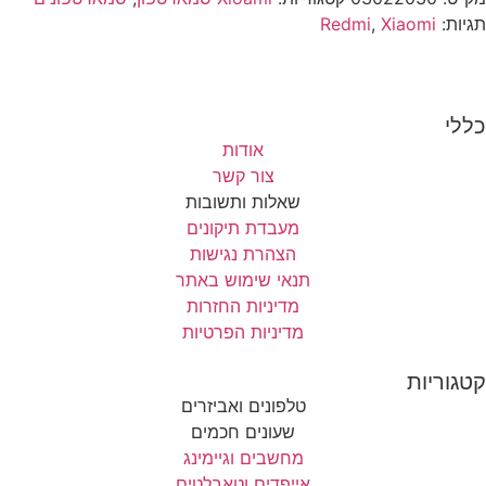
תגיות:
Xiaomi
,
Redmi
כללי
אודות
צור קשר
שאלות ותשובות
מעבדת תיקונים
הצהרת נגישות
תנאי שימוש באתר
מדיניות החזרות
מדיניות הפרטיות
קטגוריות
טלפונים ואביזרים
שעונים חכמים
מחשבים וגיימינג
אייפדים וטאבלטים