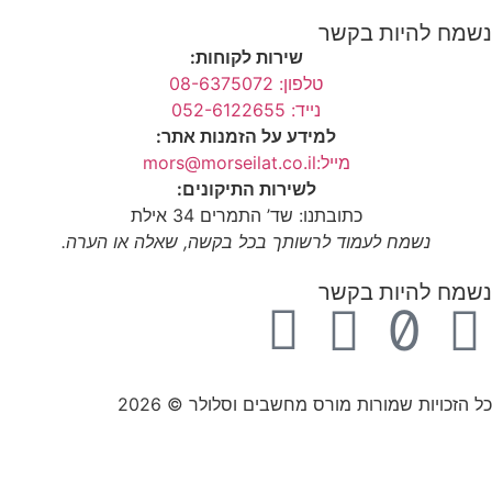
נשמח להיות בקשר
שירות לקוחות:
טלפון: 08-6375072
נייד: 052-6122655
למידע על הזמנות אתר:
מייל:mors@morseilat.co.il
לשירות התיקונים:
כתובתנו: שד’ התמרים 34 אילת
נשמח לעמוד לרשותך בכל בקשה, שאלה או הערה.
נשמח להיות בקשר
כל הזכויות שמורות מורס מחשבים וסלולר © 2026