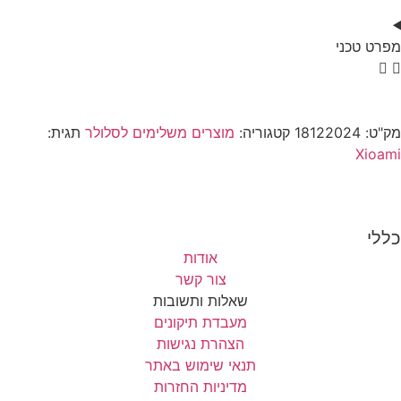
מפרט טכני
מק"ט:
18122024
קטגוריה:
מוצרים משלימים לסלולר
תגית:
Xioami
כללי
אודות
צור קשר
שאלות ותשובות
מעבדת תיקונים
הצהרת נגישות
תנאי שימוש באתר
מדיניות החזרות