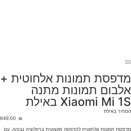
מדפסת תמונות אלחוטית +
אלבום תמונות מתנה
Xiaomi Mi 1S באילת
המחיר באילת
‎649.00
₪
מדפסת תמונות אלחוטית להדפסה מקצועית ברזולוציה גבוהה, עם