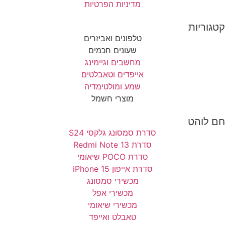
מדיניות הפרטיות
קטגוריות
טלפונים ואביזרים
שעונים חכמים
מחשבים וגיימינג
אייפדים וטאבלטים
שמע ומולטימדיה
מוצרי חשמל
חם לוהט
סדרת סמסונג גלקסי S24
סדרת Redmi Note 13
סדרת POCO שיאומי
סדרת אייפון 15 iPhone
מכשירי סמסונג
מכשירי אפל
מכשירי שיאומי
טאבלט ואייפד