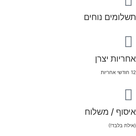
תשלומים נוחים
אחריות יצרן
12 חודשי אחריות
איסוף / משלוח
(אילת בלבד!)