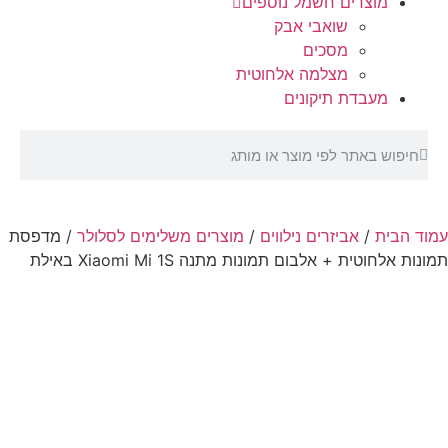
מוצרים חשמל נוספים
שואבי אבק
מסכים
מצלמה אלחוטית
מעבדת תיקונים
עמוד הבית
/
אביזרים נילווים
/
מוצרים משלימים לסלולר
/ מדפסת
תמונות אלחוטית + אלבום תמונות מתנה Xiaomi Mi 1S באילת