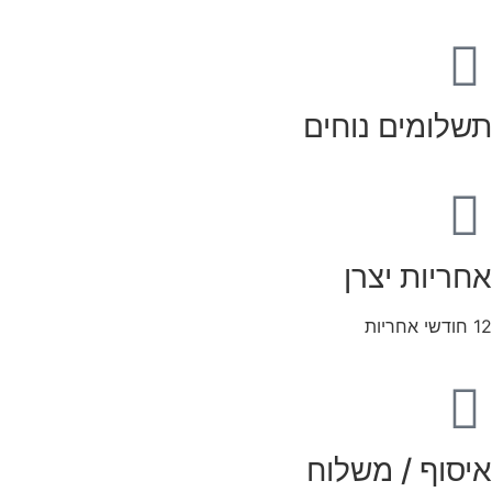
תשלומים נוחים
אחריות יצרן
12 חודשי אחריות
איסוף / משלוח