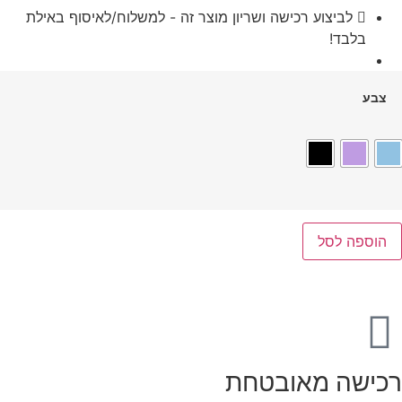
לביצוע רכישה ושריון מוצר זה - למשלוח/לאיסוף באילת
בלבד!
צבע
הוספה לסל
רכישה מאובטחת