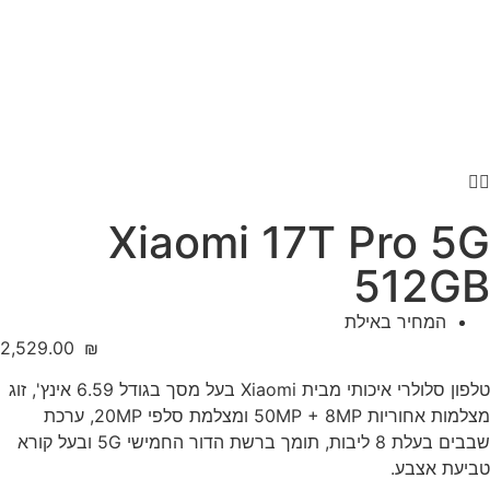
Xiaomi 17T Pro 5G
512GB
המחיר באילת
‎2,529.00
₪
טלפון סלולרי איכותי מבית Xiaomi בעל מסך בגודל 6.59 אינץ', זוג
מצלמות אחוריות 50MP + 8MP ומצלמת סלפי 20MP, ערכת
שבבים בעלת 8 ליבות, תומך ברשת הדור החמישי 5G ובעל קורא
טביעת אצבע.