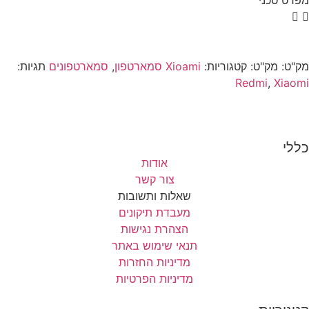
מק"ט:
מק"ט:
קטגוריות:
Xioami סמארטפון
,
סמארטפונים
תגיות:
Redmi
,
Xiaomi
כללי
אודות
צור קשר
שאלות ותשובות
מעבדת תיקונים
הצהרת נגישות
תנאי שימוש באתר
מדיניות החזרות
מדיניות הפרטיות