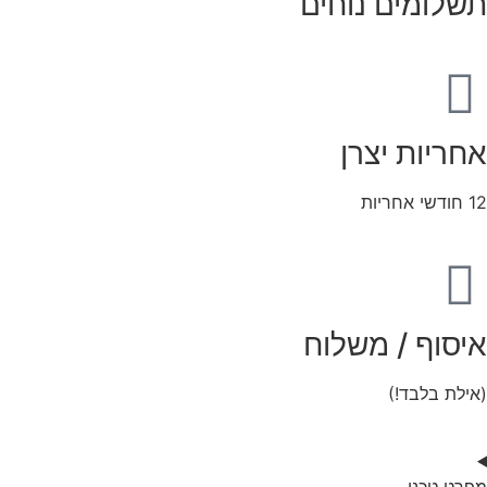
תשלומים נוחים
אחריות יצרן
12 חודשי אחריות
איסוף / משלוח
(אילת בלבד!)
מפרט טכני