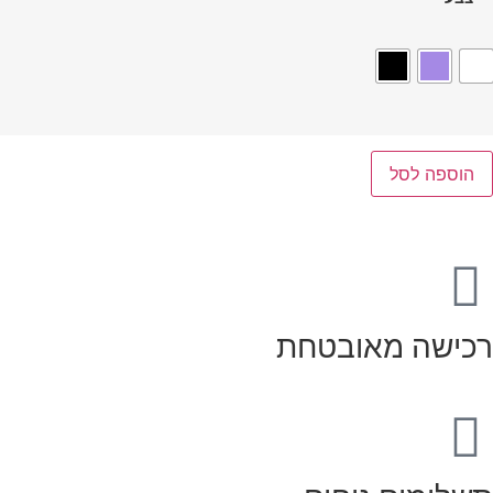
הוספה לסל
רכישה מאובטחת