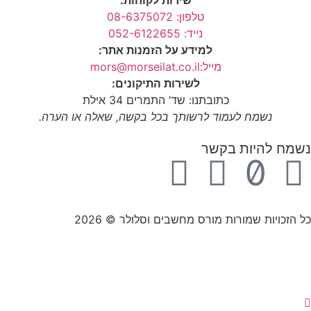
טלפון: 08-6375072
נייד: 052-6122655
למידע על הזמנות אתר:
מייל:mors@morseilat.co.il
לשירות התיקונים:
כתובתנו: שד’ התמרים 34 אילת
נשמח לעמוד לרשותך בכל בקשה, שאלה או הערה.
נשמח להיות בקשר
כל הזכויות שמורות מורס מחשבים וסלולר © 2026