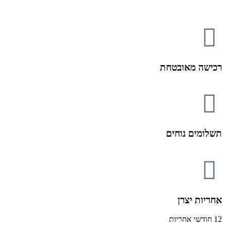
רכישה מאובטחת
תשלומים נוחים
אחריות יצרן
12 חודשי אחריות