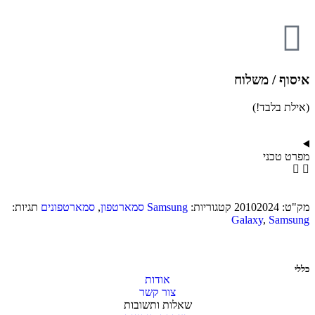
איסוף / משלוח
(אילת בלבד!)
מפרט טכני
מק"ט:
20102024
קטגוריות:
Samsung סמארטפון
,
סמארטפונים
תגיות:
Galaxy
,
Samsung
כללי
אודות
צור קשר
שאלות ותשובות