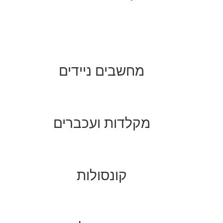
מחשבים ניידים
מקלדות ועכברים
קונסולות