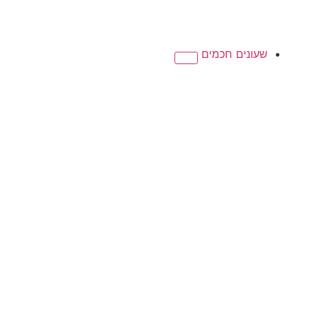
שעונים חכמים