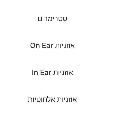
סטרימרים
אוזניות On Ear
אוזניות In Ear
אוזניות אלחוטיות