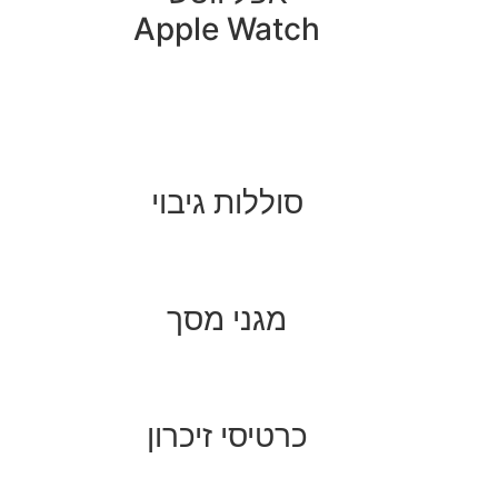
Apple Watch
סוללות גיבוי
מגני מסך
כרטיסי זיכרון