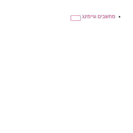
מחשבים וגיימינג