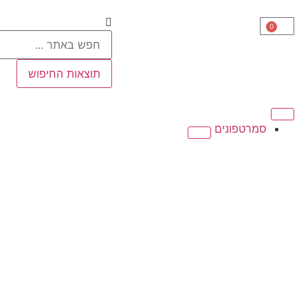
0
תוצאות החיפוש
סמרטפונים