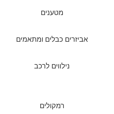
מטענים
אביזרים כבלים ומתאמים
נילווים לרכב
רמקולים