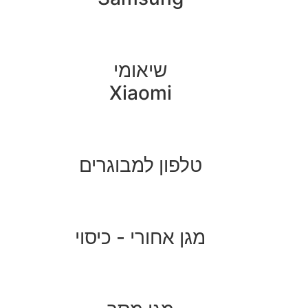
שיאומי
Xiaomi
טלפון למבוגרים
מגן אחורי - כיסוי