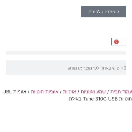
להזמנה טלפונית
0
עמוד הבית
/
שמע ואוזניות
/
אוזניות
/
אוזניות חוטיות
/ אוזניות JBL
חוטיות Tune 310C USB באילת