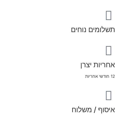
תשלומים נוחים
אחריות יצרן
12 חודשי אחריות
איסוף / משלוח