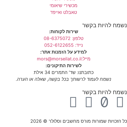
מכשירי שיאומי
טאבלט ואייפד
נשמח להיות בקשר
שירות לקוחות:
טלפון: 08-6375072
נייד: 052-6122655
למידע על הזמנות אתר:
מייל:mors@morseilat.co.il
לשירות התיקונים:
כתובתנו: שד’ התמרים 34 אילת
נשמח לעמוד לרשותך בכל בקשה, שאלה או הערה.
נשמח להיות בקשר
כל הזכויות שמורות מורס מחשבים וסלולר © 2026