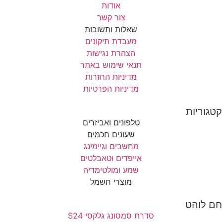
אודות
צור קשר
שאלות ותשובות
מעבדת תיקונים
הצהרת נגישות
תנאי שימוש באתר
מדיניות החזרות
מדיניות הפרטיות
קטגוריות
טלפונים ואביזרים
שעונים חכמים
מחשבים וגיימינג
אייפדים וטאבלטים
שמע ומולטימדיה
מוצרי חשמל
חם לוהט
סדרת סמסונג גלקסי S24