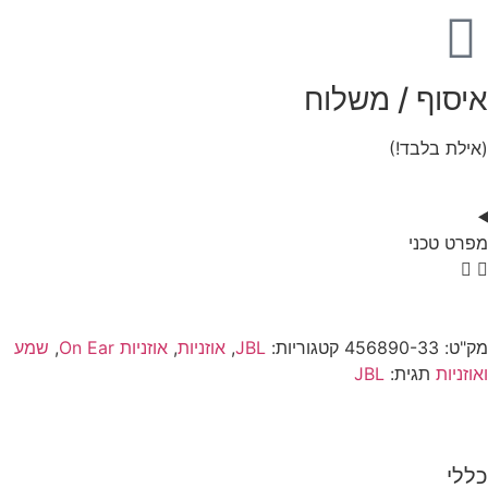
איסוף / משלוח
(אילת בלבד!)
מפרט טכני
מק"ט:
456890-33
קטגוריות:
JBL
,
אוזניות
,
אוזניות On Ear
,
שמע
ואוזניות
תגית:
JBL
כללי