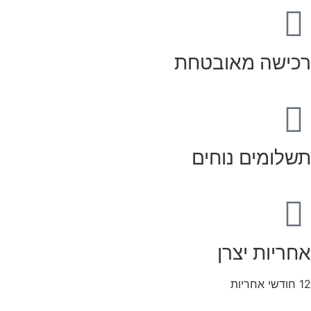
רכישה מאובטחת
תשלומים נוחים
אחריות יצרן
12 חודשי אחריות