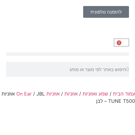
להזמנה טלפונית
0
עמוד הבית
/
שמע ואוזניות
/
אוזניות
/
אוזניות On Ear
/ JBL אוזניות
TUNE T500 – לבן