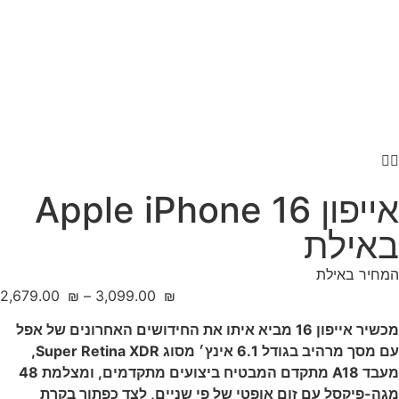
אייפון 16 Apple iPhone
באילת
המחיר באילת
‎2,679.00
₪
–
‎3,099.00
₪
מכשיר אייפון 16 מביא איתו את החידושים האחרונים של אפל
עם מסך מרהיב בגודל 6.1 אינץ׳ מסוג Super Retina
XDR
,
מעבד A18 מתקדם המבטיח ביצועים מתקדמים, ומצלמת 48
מגה-פיקסל עם זום אופטי של פי שניים, לצד כפתור בקרת