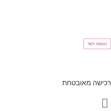
הוספה לסל
רכישה מאובטחת