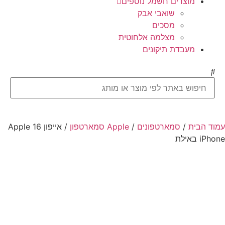
מוצרים חשמל נוספים
שואבי אבק
מסכים
מצלמה אלחוטית
מעבדת תיקונים
עמוד הבית
/
סמארטפונים
/
Apple סמארטפון
/ אייפון 16 Apple
iPhone באילת