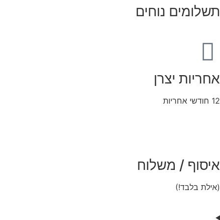
תשלומים נוחים
אחריות יצרן
12 חודשי אחריות
איסוף / משלוח
(אילת בלבד!)