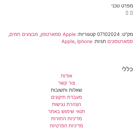
מפרט טכני
מק"ט:
07102024
קטגוריות:
Apple סמארטפון
,
מבצעים חמים
,
סמארטפונים
תגיות:
Iphone
,
Apple
כללי
אודות
צור קשר
שאלות ותשובות
מעבדת תיקונים
הצהרת נגישות
תנאי שימוש באתר
מדיניות החזרות
מדיניות הפרטיות