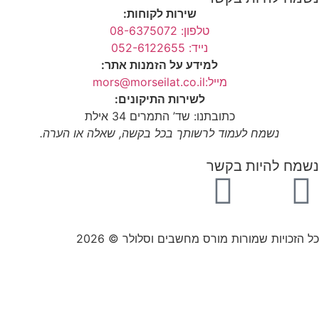
שירות לקוחות:
טלפון: 08-6375072
נייד: 052-6122655
למידע על הזמנות אתר:
מייל:mors@morseilat.co.il
לשירות התיקונים:
כתובתנו: שד’ התמרים 34 אילת
נשמח לעמוד לרשותך בכל בקשה, שאלה או הערה.
נשמח להיות בקשר
כל הזכויות שמורות מורס מחשבים וסלולר © 2026