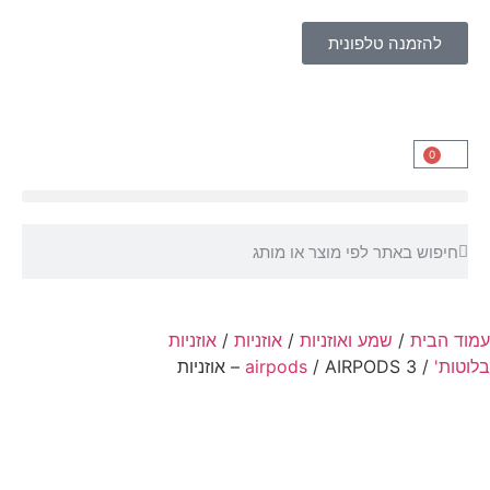
להזמנה טלפונית
0
עמוד הבית
/
שמע ואוזניות
/
אוזניות
/
אוזניות
בלוטות'
/
/ AIRPODS 3 – אוזניות
airpods