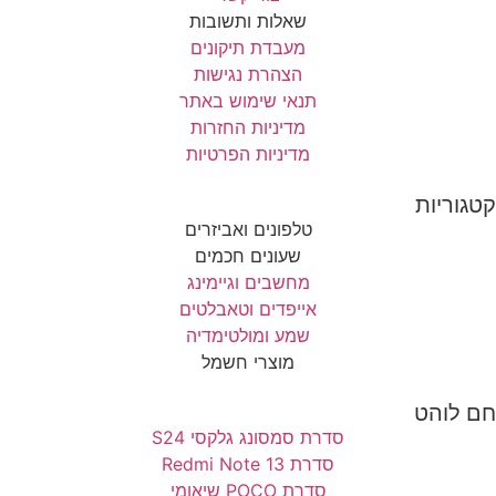
שאלות ותשובות
מעבדת תיקונים
הצהרת נגישות
תנאי שימוש באתר
מדיניות החזרות
מדיניות הפרטיות
קטגוריות
טלפונים ואביזרים
שעונים חכמים
מחשבים וגיימינג
אייפדים וטאבלטים
שמע ומולטימדיה
מוצרי חשמל
חם לוהט
סדרת סמסונג גלקסי S24
סדרת Redmi Note 13
סדרת POCO שיאומי