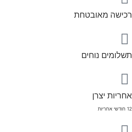
רכישה מאובטחת
תשלומים נוחים
אחריות יצרן
12 חודשי אחריות