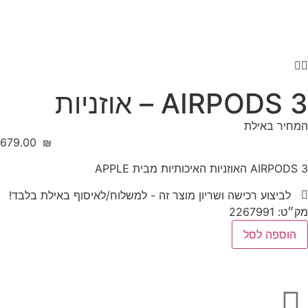
AIRPODS 3 – אוזניות
המחיר באילת
‎679.00
₪
AIRPODS 3 האוזניות האיכותיות מבית APPLE
לביצוע רכישה ושריון מוצר זה - למשלוח/לאיסוף באילת בלבד!
מק״ט: 2267991
הוספה לסל