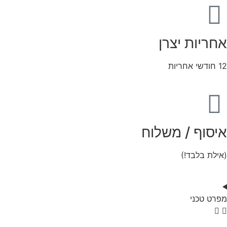
אחריות יצרן
12 חודשי אחריות
איסוף / משלוח
(אילת בלבד!)
מפרט טכני