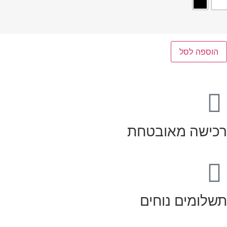
הוספה לסל
רכישה מאובטחת
תשלומים נוחים