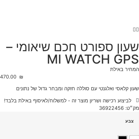
שעון ספורט חכם שיאומי –
MI WATCH GPS
המחיר באילת
‎470.00
₪
שעון קלאסי ואלגנטי עם סוללה חזקה ומבחר גדול של נתונים
לביצוע רכישה ושריון מוצר זה - למשלוח/לאיסוף באילת בלבד!
מק״ט: 36922456
צבע