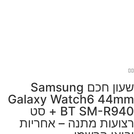
שעון חכם Samsung
Galaxy Watch6 44mm
BT SM-R940 + סט
רצועות מתנה – אחריות