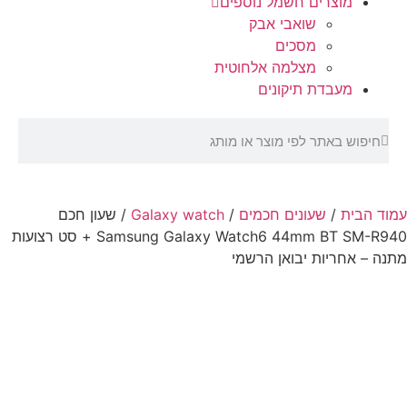
מוצרים חשמל נוספים
שואבי אבק
מסכים
מצלמה אלחוטית
מעבדת תיקונים
עמוד הבית
/
שעונים חכמים
/
Galaxy watch
/ שעון חכם
Samsung Galaxy Watch6 44mm BT SM-R940 + סט רצועות
מתנה – אחריות יבואן הרשמי