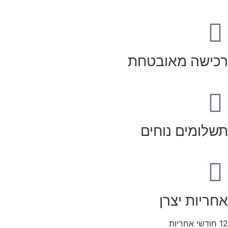
רכישה מאובטחת
תשלומים נוחים
אחריות יצרן
12 חודשי אחריות