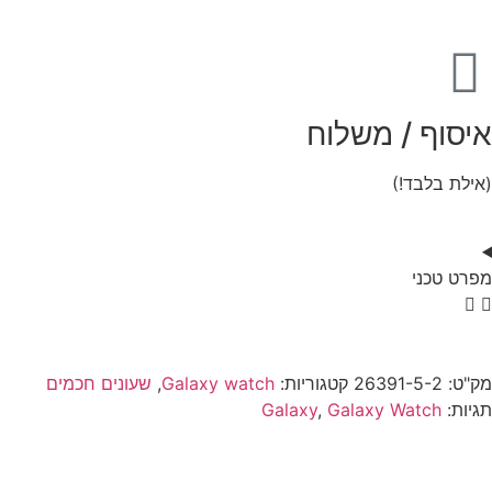
איסוף / משלוח
(אילת בלבד!)
מפרט טכני
מק"ט:
26391-5-2
קטגוריות:
Galaxy watch
,
שעונים חכמים
תגיות:
Galaxy Watch
,
Galaxy