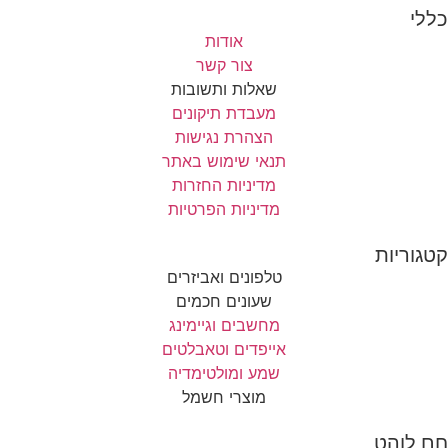
כללי
אודות
צור קשר
שאלות ותשובות
מעבדת תיקונים
הצהרת נגישות
תנאי שימוש באתר
מדיניות החזרות
מדיניות הפרטיות
קטגוריות
טלפונים ואביזרים
שעונים חכמים
מחשבים וגיימינג
אייפדים וטאבלטים
שמע ומולטימדיה
מוצרי חשמל
חם לוהט