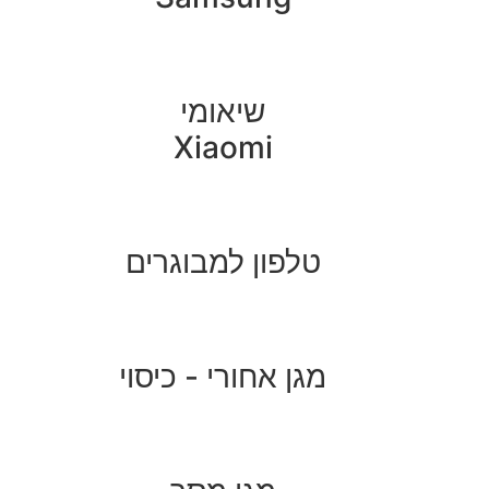
שיאומי
Xiaomi
טלפון למבוגרים
מגן אחורי - כיסוי