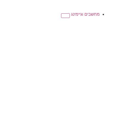
מחשבים וגיימינג