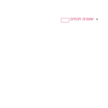
שעונים חכמים