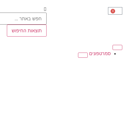
0
תוצאות החיפוש
סמרטפונים