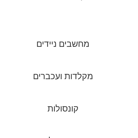
מחשבים ניידים
מקלדות ועכברים
קונסולות