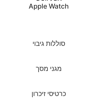
Apple Watch
סוללות גיבוי
מגני מסך
כרטיסי זיכרון