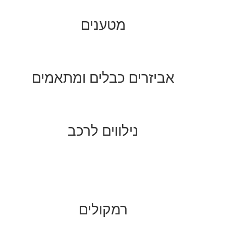
מטענים
אביזרים כבלים ומתאמים
נילווים לרכב
רמקולים