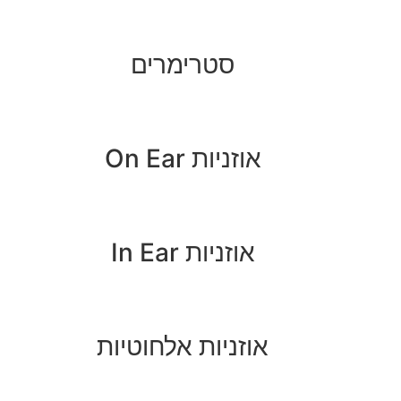
סטרימרים
אוזניות On Ear
אוזניות In Ear
אוזניות אלחוטיות