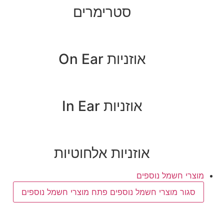
סטרימרים
אוזניות On Ear
אוזניות In Ear
אוזניות אלחוטיות
מוצרי חשמל נוספים
סגור מוצרי חשמל נוספים
פתח מוצרי חשמל נוספים