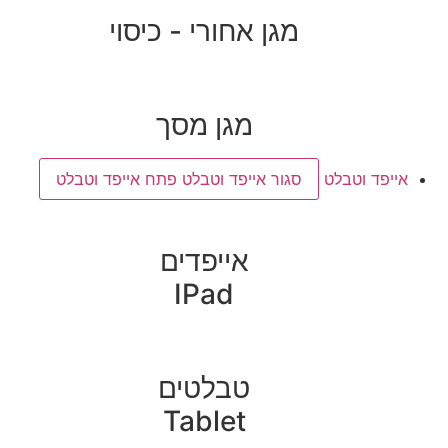
מגן אחורי - כיסוי
מגן מסך
אייפד וטבלט
סגור אייפד וטבלט
פתח אייפד וטבלט
אייפדים
IPad
טבלטים
Tablet