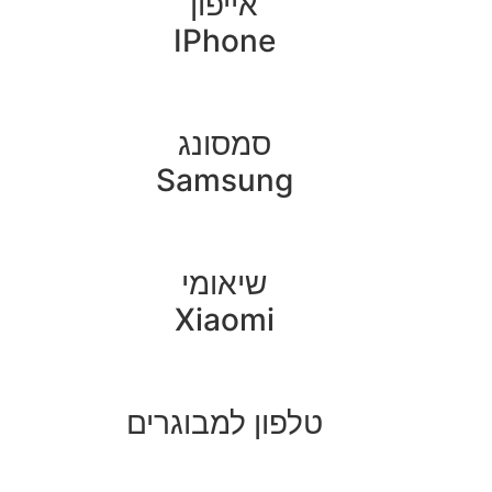
אייפון
IPhone
סמסונג
Samsung
שיאומי
Xiaomi
טלפון למבוגרים