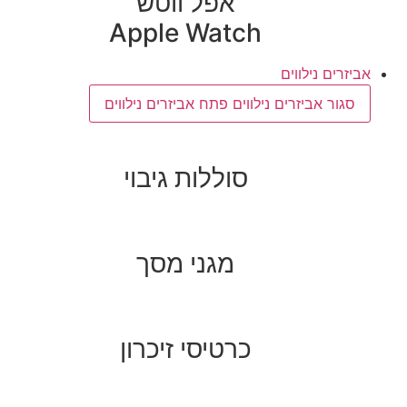
אפל ווטש
Apple Watch
אביזרים נילווים
סגור אביזרים נילווים
פתח אביזרים נילווים
סוללות גיבוי
מגני מסך
כרטיסי זיכרון