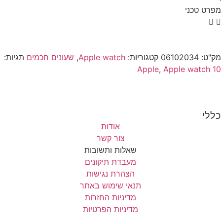
מפרט טכני
מק"ט:
06102034
קטגוריות:
Apple watch
,
שעונים חכמים
תגיות:
Apple
,
Apple watch 10
כללי
אודות
צור קשר
שאלות ותשובות
מעבדת תיקונים
הצהרת נגישות
תנאי שימוש באתר
מדיניות החזרות
מדיניות הפרטיות