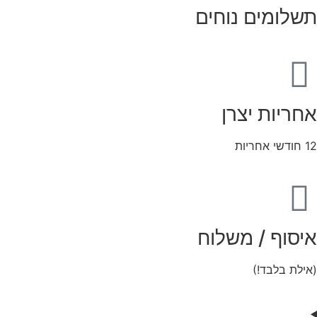
תשלומים נוחים
אחריות יצרן
12 חודשי אחריות
איסוף / משלוח
(אילת בלבד!)