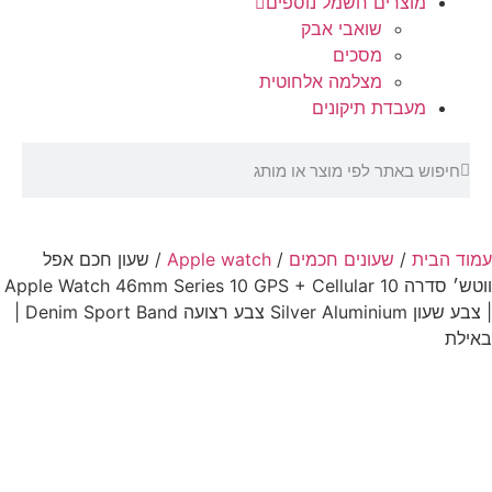
מוצרים חשמל נוספים
שואבי אבק
מסכים
מצלמה אלחוטית
מעבדת תיקונים
עמוד הבית
/
שעונים חכמים
/
Apple watch
/ שעון חכם אפל
ווטש׳ סדרה 10 Apple Watch 46mm Series 10 GPS + Cellular
| צבע שעון Silver Aluminium צבע רצועה Denim Sport Band |
באילת