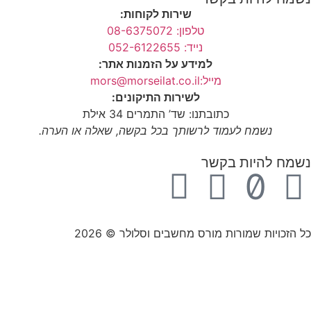
שירות לקוחות:
טלפון: 08-6375072
נייד: 052-6122655
למידע על הזמנות אתר:
מייל:mors@morseilat.co.il
לשירות התיקונים:
כתובתנו: שד’ התמרים 34 אילת
נשמח לעמוד לרשותך בכל בקשה, שאלה או הערה.
נשמח להיות בקשר
כל הזכויות שמורות מורס מחשבים וסלולר © 2026