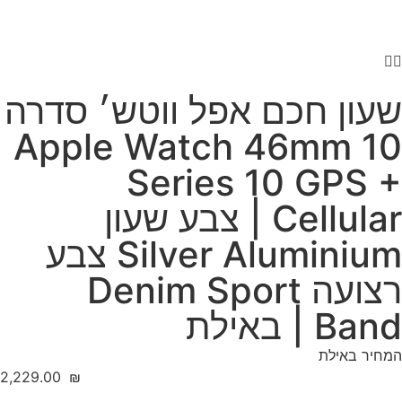
שעון חכם אפל ווטש׳ סדרה
10 Apple Watch 46mm
Series 10 GPS +
Cellular | צבע שעון
Silver Aluminium צבע
רצועה Denim Sport
Band | באילת
המחיר באילת
‎2,229.00
₪