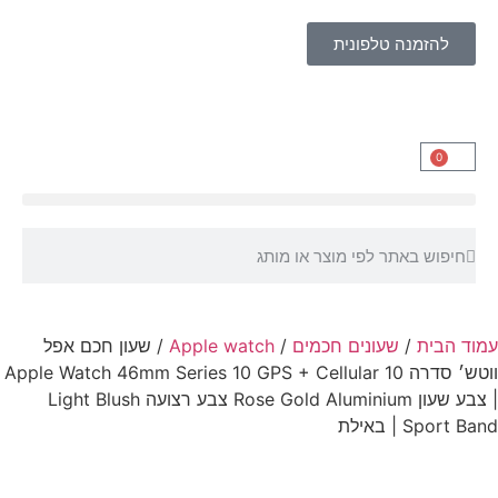
להזמנה טלפונית
0
עמוד הבית
/
שעונים חכמים
/
Apple watch
/ שעון חכם אפל
ווטש׳ סדרה 10 Apple Watch 46mm Series 10 GPS + Cellular
| צבע שעון Rose Gold Aluminium צבע רצועה Light Blush
Sport Band | באילת