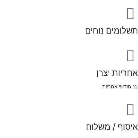
תשלומים נוחים
אחריות יצרן
12 חודשי אחריות
איסוף / משלוח