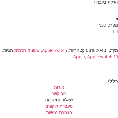
(אילת בלבד!)
מפרט טכני
מק"ט:
06102040
קטגוריות:
Apple watch
,
שעונים חכמים
תגיות:
Apple
,
Apple watch 10
כללי
אודות
צור קשר
שאלות ותשובות
מעבדת תיקונים
הצהרת נגישות