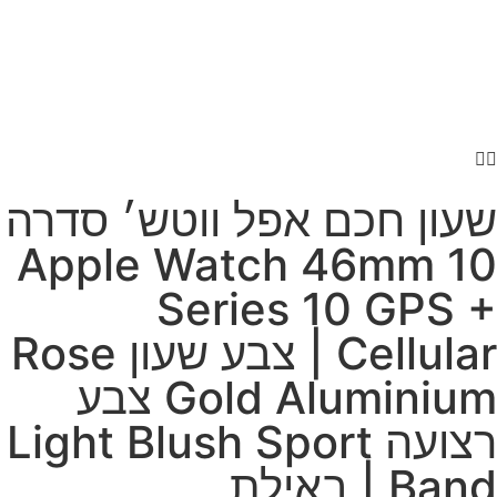
שעון חכם אפל ווטש׳ סדרה
10 Apple Watch 46mm
Series 10 GPS +
Cellular | צבע שעון Rose
Gold Aluminium צבע
רצועה Light Blush Sport
Band | באילת