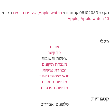
מק"ט:
06102033
קטגוריות:
Apple watch
,
שעונים חכמים
תגיות:
Apple
,
Apple watch 10
כללי
אודות
צור קשר
שאלות ותשובות
מעבדת תיקונים
הצהרת נגישות
תנאי שימוש באתר
מדיניות החזרות
מדיניות הפרטיות
קטגוריות
טלפונים ואביזרים