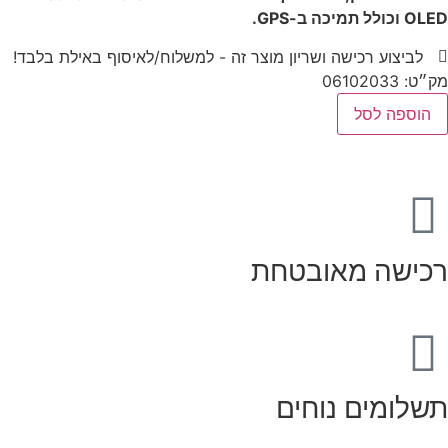
OLED וכולל תמיכה ב-GPS.
לביצוע רכישה ושריון מוצר זה - למשלוח/לאיסוף באילת בלבד!
מק״ט: 06102033
הוספה לסל
רכישה מאובטחת
תשלומים נוחים