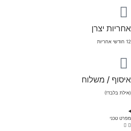
אחריות יצרן
12 חודשי אחריות
איסוף / משלוח
(אילת בלבד!)
מפרט טכני