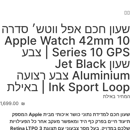
שעון חכם אפל ווטש׳ סדרה
10 Apple Watch 42mm
Series 10 GPS | צבע
שעון Jet Black
Aluminium צבע רצועה
Ink Sport Loop | באילת
המחיר באילת
‎1,699.00
₪
שעון חכם למדידת נתוני כושר איכותי מבית Apple המספק
תיעוד חיים בפרק כף היד ומאפשר מעקב אחר כל הפעילויות
שלכם במדויק, בעל מסך צבעוני עם תצוגת Retina LTPO 3