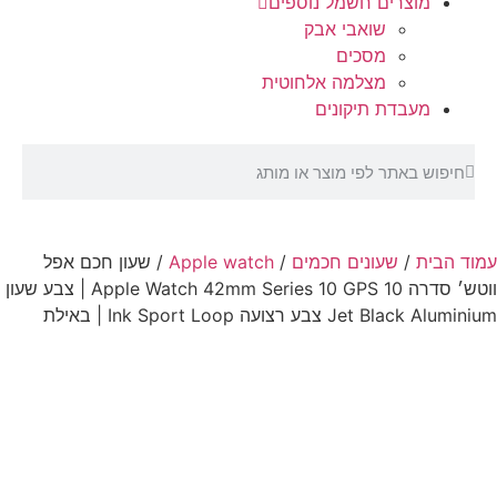
מוצרים חשמל נוספים
שואבי אבק
מסכים
מצלמה אלחוטית
מעבדת תיקונים
עמוד הבית
/
שעונים חכמים
/
Apple watch
/ שעון חכם אפל
ווטש׳ סדרה 10 Apple Watch 42mm Series 10 GPS | צבע שעון
Jet Black Aluminium צבע רצועה Ink Sport Loop | באילת