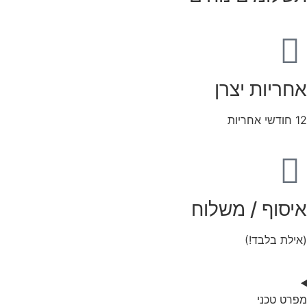
אחריות יצרן
12 חודשי אחריות
איסוף / משלוח
(אילת בלבד!)
מפרט טכני