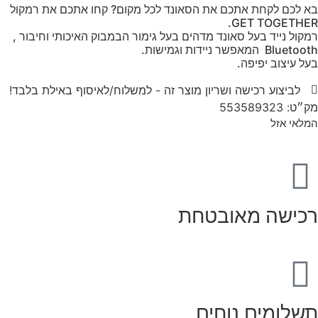
בא לכם לקחת אתכם את הסאונד לכל מקום? קחו אתכם את רמקול
GET TOGETHER.
רמקול נייד בעל סאונד מדהים בעל גימור הבמבוק האיכותי וחיבור ,
Bluetooth המאפשר ניידות וגמישות.
בעל עיצוב יפיפה.
לביצוע רכישה ושריון מוצר זה - למשלוח/לאיסוף באילת בלבד!
מק״ט: 553589323
המלאי אזל
רכישה מאובטחת
תשלומים נוחים