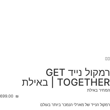
רמקול נייד GET
TOGETHER | באילת
המחיר באילת
‎699.00
₪
רמקול הנייד של מארלי הנמכר ביותר בעולם