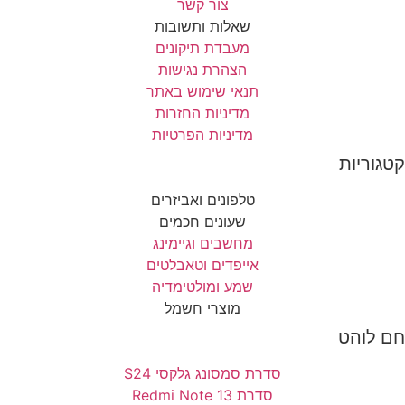
צור קשר
שאלות ותשובות
מעבדת תיקונים
הצהרת נגישות
תנאי שימוש באתר
מדיניות החזרות
מדיניות הפרטיות
קטגוריות
טלפונים ואביזרים
שעונים חכמים
מחשבים וגיימינג
אייפדים וטאבלטים
שמע ומולטימדיה
מוצרי חשמל
חם לוהט
סדרת סמסונג גלקסי S24
סדרת Redmi Note 13