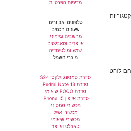
מדיניות הפרטיות
קטגוריות
טלפונים ואביזרים
שעונים חכמים
מחשבים וגיימינג
אייפדים וטאבלטים
שמע ומולטימדיה
מוצרי חשמל
חם לוהט
סדרת סמסונג גלקסי S24
סדרת Redmi Note 13
סדרת POCO שיאומי
סדרת אייפון 15 iPhone
מכשירי סמסונג
מכשירי אפל
מכשירי שיאומי
טאבלט ואייפד