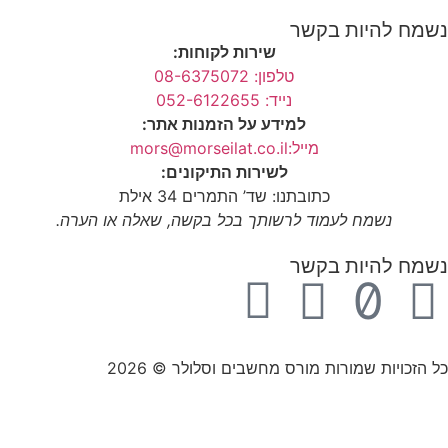
נשמח להיות בקשר
שירות לקוחות:
טלפון: 08-6375072
נייד: 052-6122655
למידע על הזמנות אתר:
מייל:mors@morseilat.co.il
לשירות התיקונים:
כתובתנו: שד’ התמרים 34 אילת
נשמח לעמוד לרשותך בכל בקשה, שאלה או הערה.
נשמח להיות בקשר
כל הזכויות שמורות מורס מחשבים וסלולר © 2026