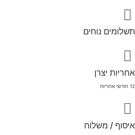
תשלומים נוחים
אחריות יצרן
12 חודשי אחריות
איסוף / משלוח