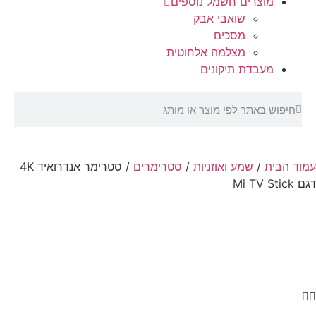
מוצרים חשמל נוספים
שואבי אבק
מסכים
מצלמה אלחוטית
מעבדת תיקונים
עמוד הבית
/
שמע ואוזניות
/
סטרימרים
/ סטרימר אנדרואיד 4K
דגם Mi TV Stick