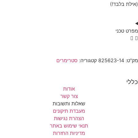
(אילת בלבד!)
מפרט טכני
מק"ט:
825623-14
קטגוריה:
סטרימרים
כללי
אודות
צור קשר
שאלות ותשובות
מעבדת תיקונים
הצהרת נגישות
תנאי שימוש באתר
מדיניות החזרות