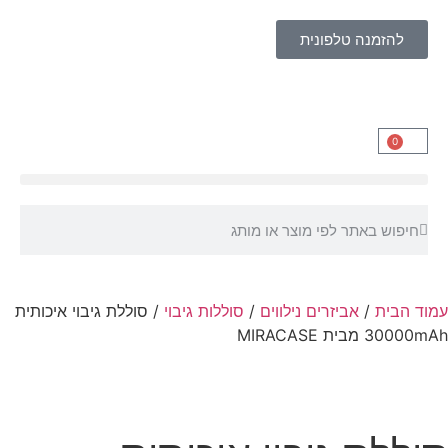
להזמנה טלפונית
0
עמוד הבית
/
אביזרים נילווים
/
סוללות גיבוי
/ סוללת גיבוי איכותית
30000mAh מבית MIRACASE