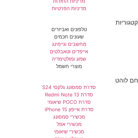
מדיניות החזרות
מדיניות הפרטיות
קטגוריות
טלפונים ואביזרים
שעונים חכמים
מחשבים וגיימינג
אייפדים וטאבלטים
שמע ומולטימדיה
מוצרי חשמל
חם לוהט
סדרת סמסונג גלקסי S24
סדרת Redmi Note 13
סדרת POCO שיאומי
סדרת אייפון 15 iPhone
מכשירי סמסונג
מכשירי אפל
מכשירי שיאומי