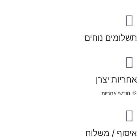
תשלומים נוחים
אחריות יצרן
12 חודשי אחריות
איסוף / משלוח