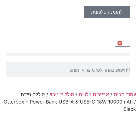
להזמנה טלפונית
0
עמוד הבית
/
אביזרים נילווים
/
סוללות גיבוי
/ סוללה ניידת
Otterbox – Power Bank USB-A & USB-C 18W 10000mAh /
Black