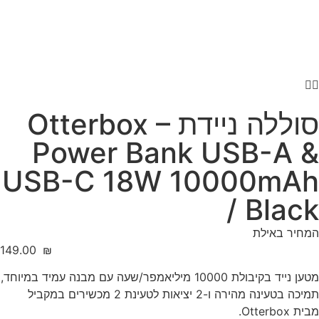
סוללה ניידת Otterbox –
Power Bank USB-A &
USB-C 18W 10000mAh
/ Black
המחיר באילת
‎149.00
₪
מטען נייד בקיבולת 10000 מיליאמפר/שעה עם מבנה עמיד במיוחד,
תמיכה בטעינה מהירה ו-2 יציאות לטעינת 2 מכשירים במקביל
מבית Otterbox.