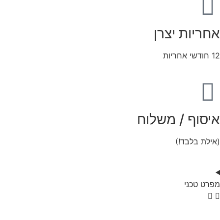
אחריות יצרן
12 חודשי אחריות
איסוף / משלוח
(אילת בלבד!)
מפרט טכני