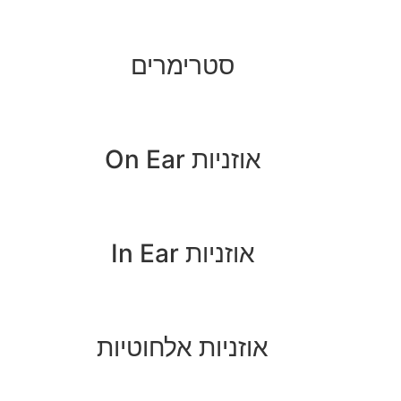
סטרימרים
אוזניות On Ear
אוזניות In Ear
אוזניות אלחוטיות