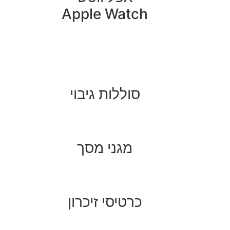
Apple Watch
סוללות גיבוי
מגני מסך
כרטיסי זיכרון