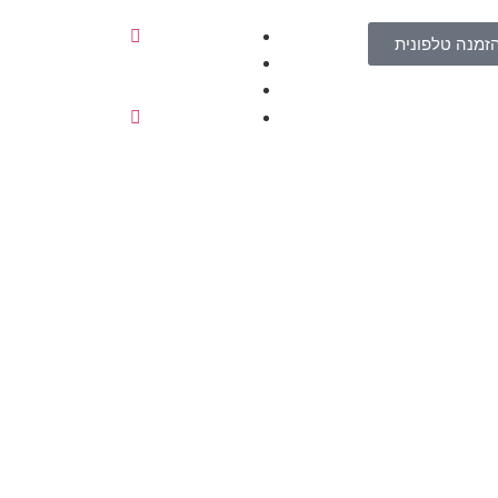
זמנה טלפונית