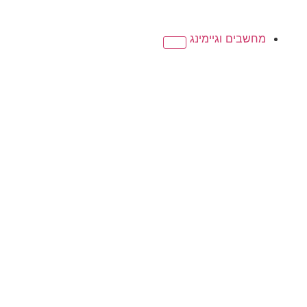
מחשבים וגיימינג