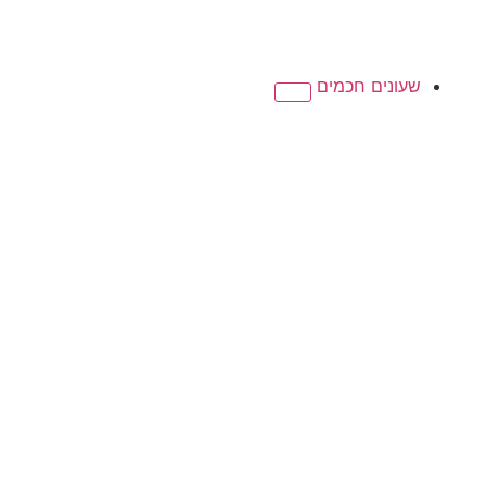
שעונים חכמים