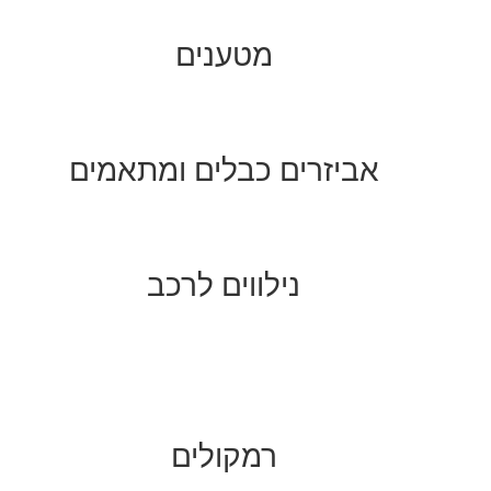
מטענים
אביזרים כבלים ומתאמים
נילווים לרכב
רמקולים