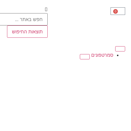
0
תוצאות החיפוש
סמרטפונים