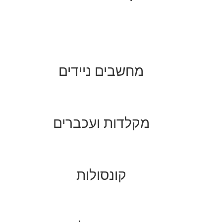
מחשבים ניידים
מקלדות ועכברים
קונסולות