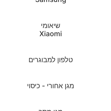
שיאומי
Xiaomi
טלפון למבוגרים
מגן אחורי - כיסוי