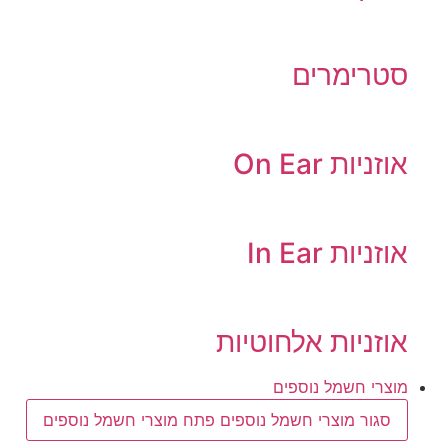
סטרימרים
אוזניות On Ear
אוזניות In Ear
אוזניות אלחוטיות
מוצרי חשמל נוספים
סגור מוצרי חשמל נוספים
פתח מוצרי חשמל נוספים