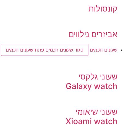
קונסולות
אביזרים נילווים
שעונים חכמים
סגור שעונים חכמים
פתח שעונים חכמים
שעוני גלקסי
Galaxy watch
שעוני שיאומי
Xioami watch