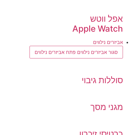
אפל ווטש
Apple Watch
אביזרים נילווים
סגור אביזרים נילווים
פתח אביזרים נילווים
סוללות גיבוי
מגני מסך
כרטיסי זיכרון