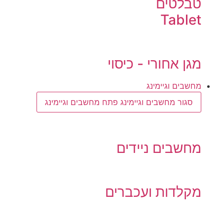
טבלטים
Tablet
מגן אחורי - כיסוי
מחשבים וגיימינג
סגור מחשבים וגיימינג
פתח מחשבים וגיימינג
מחשבים ניידים
מקלדות ועכברים