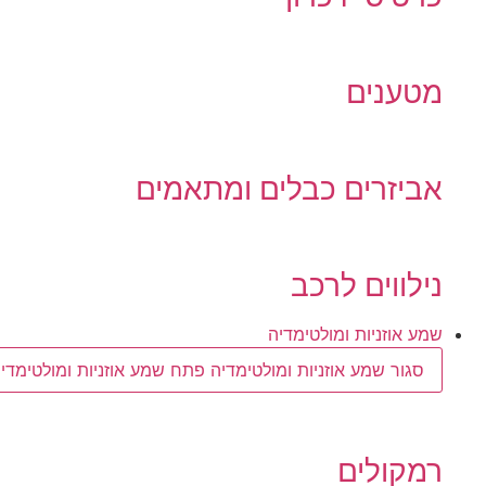
מטענים
אביזרים כבלים ומתאמים
נילווים לרכב
שמע אוזניות ומולטימדיה
סגור שמע אוזניות ומולטימדיה
פתח שמע אוזניות ומולטימדיה
רמקולים