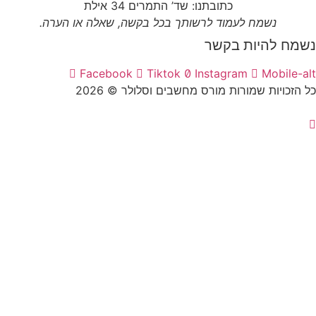
כתובתנו: שד’ התמרים 34 אילת
נשמח לעמוד לרשותך בכל בקשה, שאלה או הערה.
ח להיות בקשר
Facebook
Tiktok
Instagram
Mobile
זכויות שמורות מורס מחשבים וסלולר © 2026