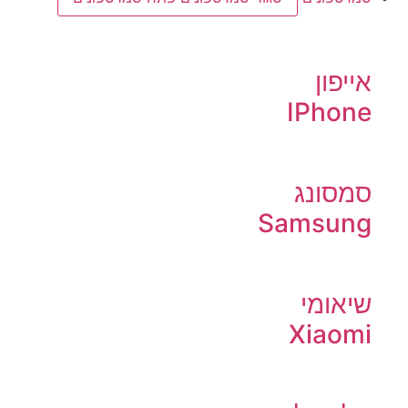
אייפון
IPhone
סמסונג
Samsung
שיאומי
Xiaomi