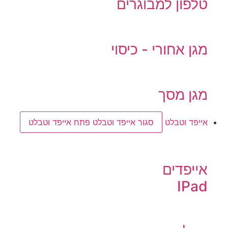
טלפון למבוגרים
מגן אחורי - כיסוי
מגן מסך
אייפד וטבלט
סגור אייפד וטבלט
פתח אייפד וטבלט
אייפדים
IPad