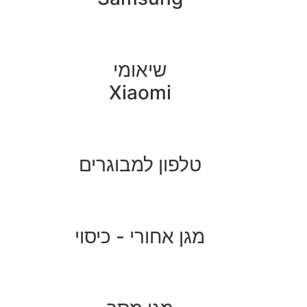
שיאומי
Xiaomi
טלפון למבוגרים
מגן אחורי - כיסוי