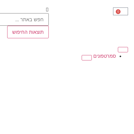
0
תוצאות החיפוש
סמרטפונים