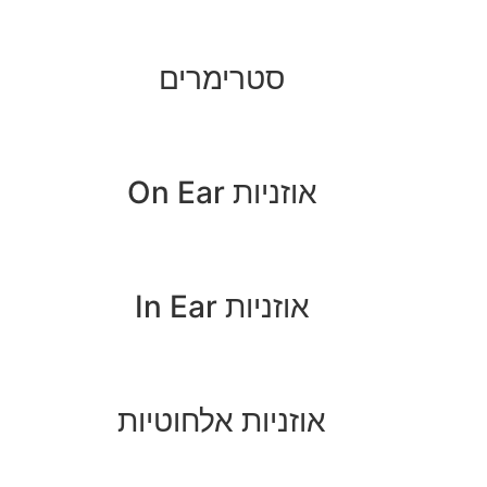
סטרימרים
אוזניות On Ear
אוזניות In Ear
אוזניות אלחוטיות