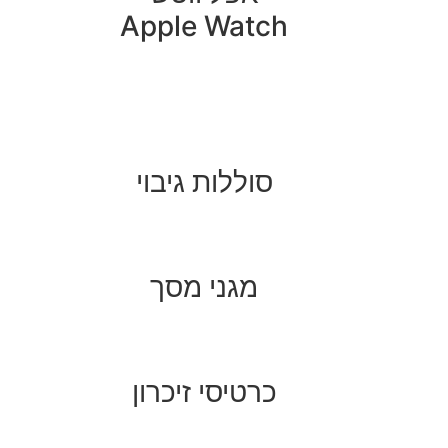
Apple Watch
סוללות גיבוי
מגני מסך
כרטיסי זיכרון