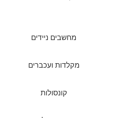
מחשבים ניידים
מקלדות ועכברים
קונסולות