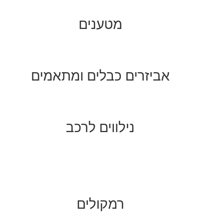
מטענים
אביזרים כבלים ומתאמים
נילווים לרכב
רמקולים