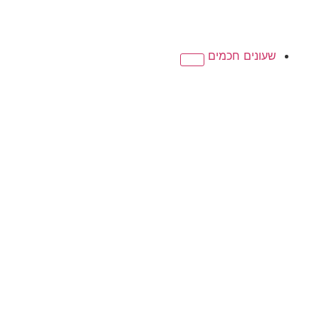
שעונים חכמים