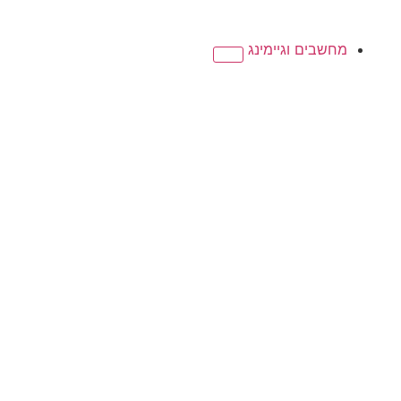
מחשבים וגיימינג