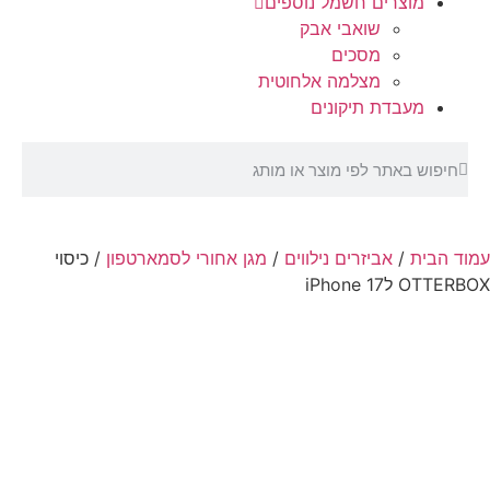
מוצרים חשמל נוספים
שואבי אבק
מסכים
מצלמה אלחוטית
מעבדת תיקונים
עמוד הבית
/
אביזרים נילווים
/
מגן אחורי לסמארטפון
/ כיסוי
OTTERBOX לiPhone 17