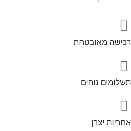
רכישה מאובטחת
תשלומים נוחים
אחריות יצרן