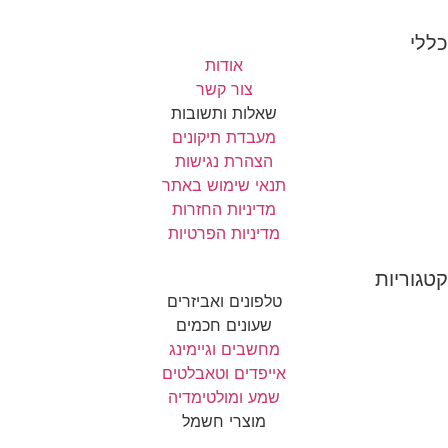
כללי
אודות
צור קשר
שאלות ותשובות
מעבדת תיקונים
הצהרת נגישות
תנאי שימוש באתר
מדיניות החזרות
מדיניות הפרטיות
קטגוריות
טלפונים ואביזרים
שעונים חכמים
מחשבים וגיימינג
אייפדים וטאבלטים
שמע ומולטימדיה
מוצרי חשמל