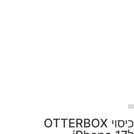
כיסוי OTTERBOX