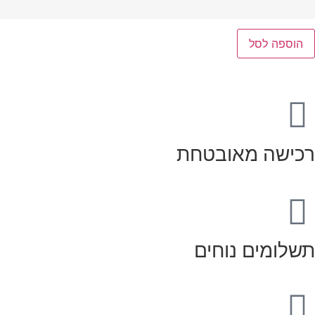
הוספה לסל
רכישה מאובטחת
תשלומים נוחים