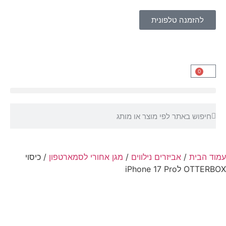
להזמנה טלפונית
0
עמוד הבית
/
אביזרים נילווים
/
מגן אחורי לסמארטפון
/ כיסוי
OTTERBOX לiPhone 17 Pro