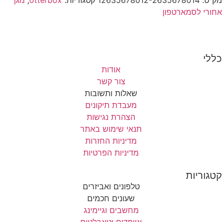
אחורי לסמארטפון
כללי
אודות
צור קשר
שאלות ותשובות
מעבדת תיקונים
הצהרת נגישות
תנאי שימוש באתר
מדיניות החזרות
מדיניות הפרטיות
קטגוריות
טלפונים ואביזרים
שעונים חכמים
מחשבים וגיימינג
אייפדים וטאבלטים