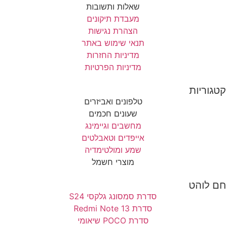
שאלות ותשובות
מעבדת תיקונים
הצהרת נגישות
תנאי שימוש באתר
מדיניות החזרות
מדיניות הפרטיות
קטגוריות
טלפונים ואביזרים
שעונים חכמים
מחשבים וגיימינג
אייפדים וטאבלטים
שמע ומולטימדיה
מוצרי חשמל
חם לוהט
סדרת סמסונג גלקסי S24
סדרת Redmi Note 13
סדרת POCO שיאומי