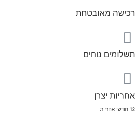
רכישה מאובטחת
תשלומים נוחים
אחריות יצרן
12 חודשי אחריות