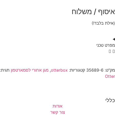
איסוף / משלוח
(אילת בלבד!)
מפרט טכני
מק"ט:
35689-6
קטגוריות:
otterbox
,
מגן אחורי לסמארטפון
תגית:
Otter
כללי
אודות
צור קשר