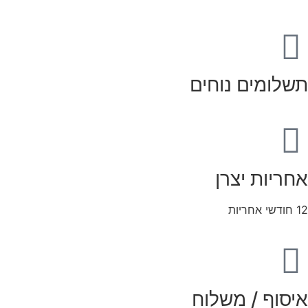
תשלומים נוחים
אחריות יצרן
12 חודשי אחריות
איסוף / משלוח