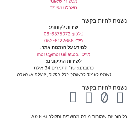
מכשירי שיאומי
טאבלט ואייפד
נשמח להיות בקשר
שירות לקוחות:
טלפון: 08-6375072
נייד: 052-6122655
למידע על הזמנות אתר:
מייל:mors@morseilat.co.il
לשירות התיקונים:
כתובתנו: שד’ התמרים 34 אילת
נשמח לעמוד לרשותך בכל בקשה, שאלה או הערה.
נשמח להיות בקשר
כל הזכויות שמורות מורס מחשבים וסלולר © 2026