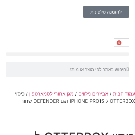
להזמנה טלפונית
0
עמוד הבית
/
אביזרים נילווים
/
מגן אחורי לסמארטפון
/ כיסוי
OTTERBOX ל IPHONE PRO15 דגם DEFENDER שחור