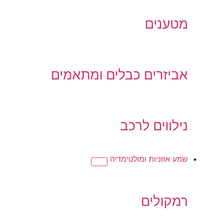
מטענים
אביזרים כבלים ומתאמים
נילווים לרכב
שמע אוזניות ומולטימדיה
רמקולים