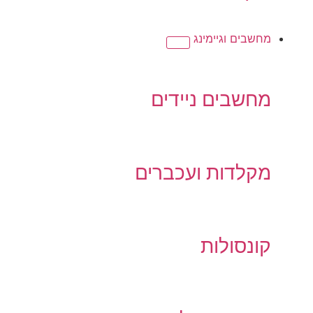
מחשבים וגיימינג
מחשבים ניידים
מקלדות ועכברים
קונסולות