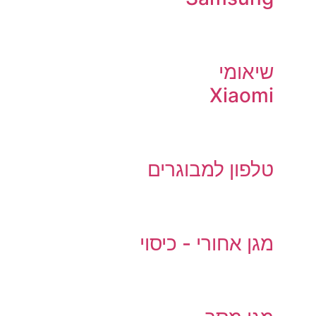
שיאומי
Xiaomi
טלפון למבוגרים
מגן אחורי - כיסוי