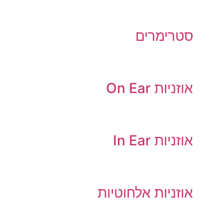
סטרימרים
אוזניות On Ear
אוזניות In Ear
אוזניות אלחוטיות