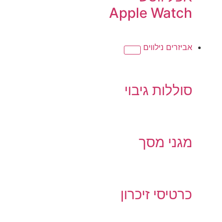
Apple Watch
אביזרים נילווים
סוללות גיבוי
מגני מסך
כרטיסי זיכרון