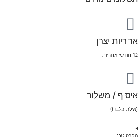
אחריות יצרן
12 חודשי אחריות
איסוף / משלוח
(אילת בלבד!)
מפרט טכני