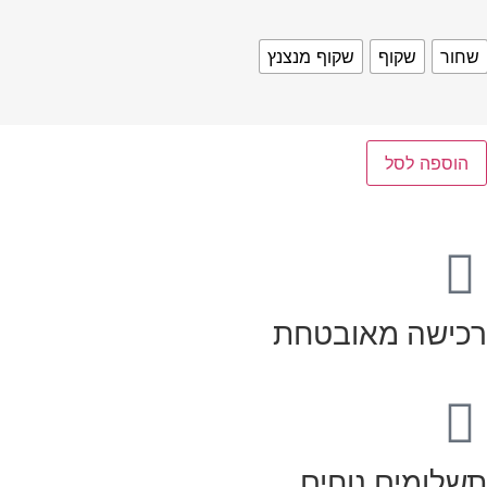
שחור
שקוף
שקוף מנצנץ
הוספה לסל
רכישה מאובטחת
תשלומים נוחים