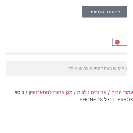
להזמנה טלפונית
0
עמוד הבית
/
אביזרים נילווים
/
מגן אחורי לסמארטפון
/ כיסוי
OTTERBOX ל IPHONE 13