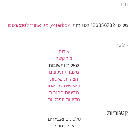
מק"ט:
126356782
קטגוריות:
otterbox
,
מגן אחורי לסמארטפון
כללי
אודות
צור קשר
שאלות ותשובות
מעבדת תיקונים
הצהרת נגישות
תנאי שימוש באתר
מדיניות החזרות
מדיניות הפרטיות
קטגוריות
טלפונים ואביזרים
שעונים חכמים