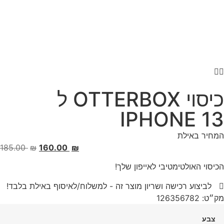
כיסוי OTTERBOX ל
IPHONE 13
המחיר באילת
‎185.00
₪
‎160.00
₪
הכיסוי האולטימטיבי לאייפון שלך!
לביצוע רכישה ושריון מוצר זה - למשלוח/לאיסוף באילת בלבד!
מק״ט: 126356782
צבע