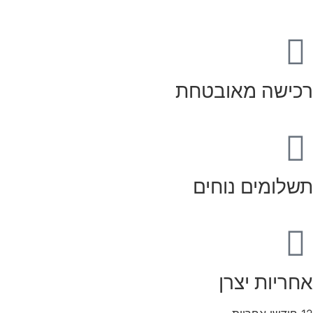
רכישה מאובטחת
תשלומים נוחים
אחריות יצרן