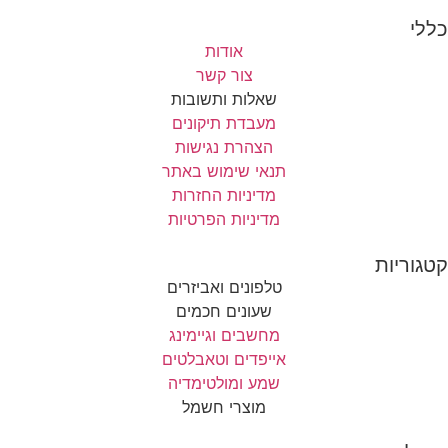
כללי
אודות
צור קשר
שאלות ותשובות
מעבדת תיקונים
הצהרת נגישות
תנאי שימוש באתר
מדיניות החזרות
מדיניות הפרטיות
קטגוריות
טלפונים ואביזרים
שעונים חכמים
מחשבים וגיימינג
אייפדים וטאבלטים
שמע ומולטימדיה
מוצרי חשמל