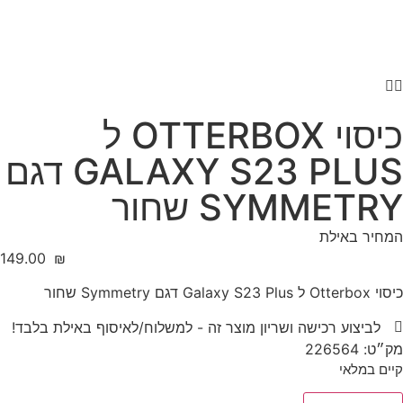
כיסוי OTTERBOX ל
GALAXY S23 PLUS דגם
SYMMETRY שחור
המחיר באילת
‎149.00
₪
כיסוי Otterbox ל Galaxy S23 Plus דגם Symmetry שחור
לביצוע רכישה ושריון מוצר זה - למשלוח/לאיסוף באילת בלבד!
מק״ט: 226564
קיים במלאי