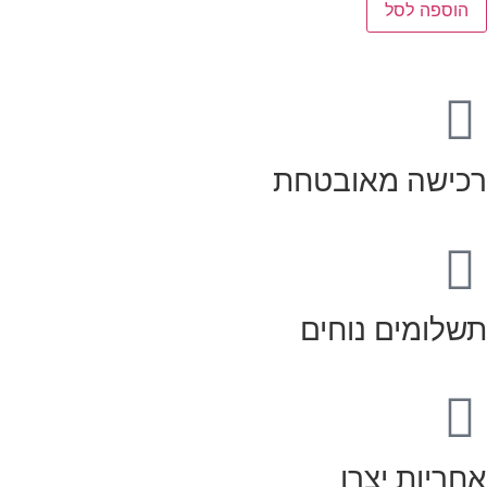
הוספה לסל
רכישה מאובטחת
תשלומים נוחים
אחריות יצרן