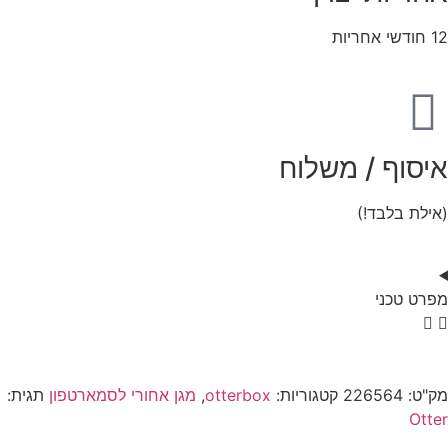
12 חודשי אחריות
איסוף / משלוח
(אילת בלבד!)
מפרט טכני
מק"ט:
226564
קטגוריות:
otterbox
,
מגן אחורי לסמארטפון
תגית:
Otter