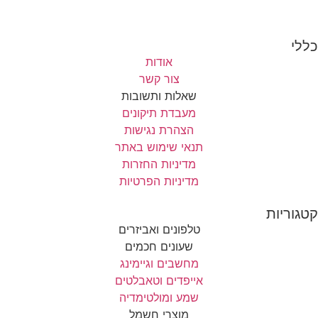
כללי
אודות
צור קשר
שאלות ותשובות
מעבדת תיקונים
הצהרת נגישות
תנאי שימוש באתר
מדיניות החזרות
מדיניות הפרטיות
קטגוריות
טלפונים ואביזרים
שעונים חכמים
מחשבים וגיימינג
אייפדים וטאבלטים
שמע ומולטימדיה
מוצרי חשמל