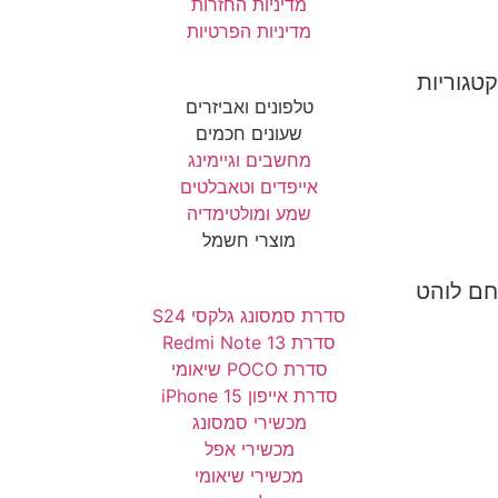
מדיניות החזרות
מדיניות הפרטיות
קטגוריות
טלפונים ואביזרים
שעונים חכמים
מחשבים וגיימינג
אייפדים וטאבלטים
שמע ומולטימדיה
מוצרי חשמל
חם לוהט
סדרת סמסונג גלקסי S24
סדרת Redmi Note 13
סדרת POCO שיאומי
סדרת אייפון 15 iPhone
מכשירי סמסונג
מכשירי אפל
מכשירי שיאומי