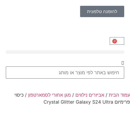
להזמנה טלפונית
0
עמוד הבית
/
אביזרים נילווים
/
מגן אחורי לסמארטפון
/ כיסוי
פרימיום Crystal Glitter Galaxy S24 Ultra