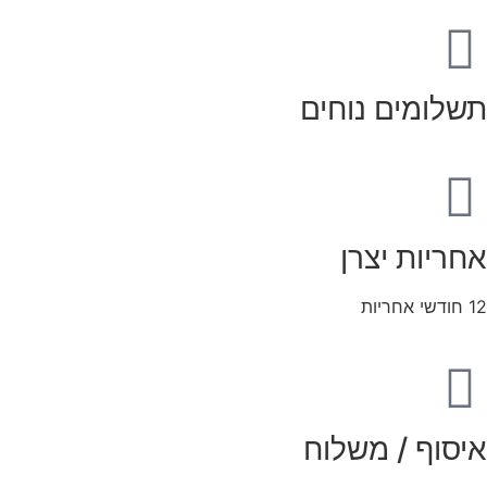
תשלומים נוחים
אחריות יצרן
12 חודשי אחריות
איסוף / משלוח