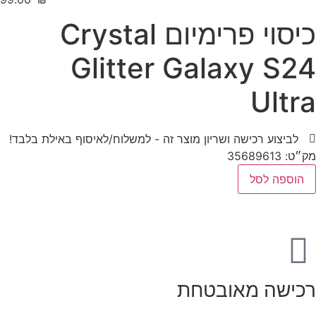
כיסוי פרימיום Crystal
Glitter Galaxy S24
Ultra
לביצוע רכישה ושריון מוצר זה - למשלוח/לאיסוף באילת בלבד!
מק״ט: 35689613
הוספה לסל
רכישה מאובטחת