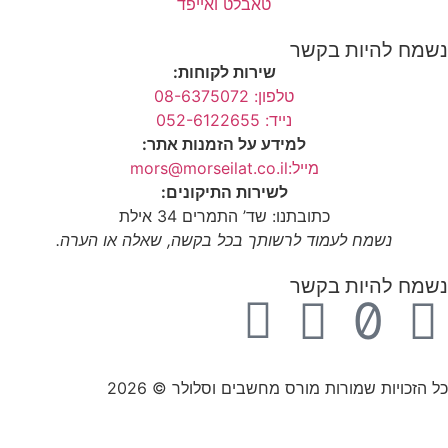
טאבלט ואייפד
נשמח להיות בקשר
שירות לקוחות:
טלפון: 08-6375072
נייד: 052-6122655
למידע על הזמנות אתר:
מייל:mors@morseilat.co.il
לשירות התיקונים:
כתובתנו: שד’ התמרים 34 אילת
נשמח לעמוד לרשותך בכל בקשה, שאלה או הערה.
נשמח להיות בקשר
כל הזכויות שמורות מורס מחשבים וסלולר © 2026