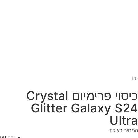
כיסוי פרימיום Crystal
Glitter Galaxy S24
Ultra
המחיר באילת
‎99.00
₪