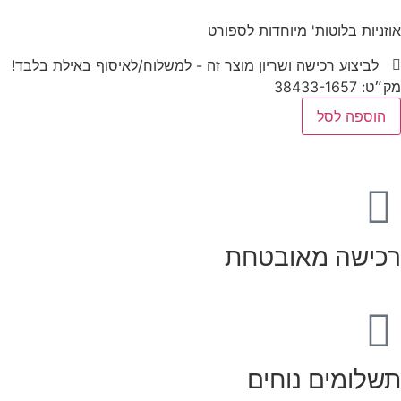
אוזניות בלוטות' מיוחדות לספורט
לביצוע רכישה ושריון מוצר זה - למשלוח/לאיסוף באילת בלבד!
מק״ט: 38433-1657
הוספה לסל
רכישה מאובטחת
תשלומים נוחים