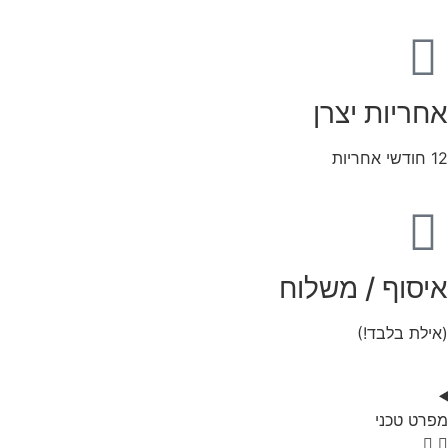
אחריות יצרן
12 חודשי אחריות
איסוף / משלוח
(אילת בלבד!)
מפרט טכני