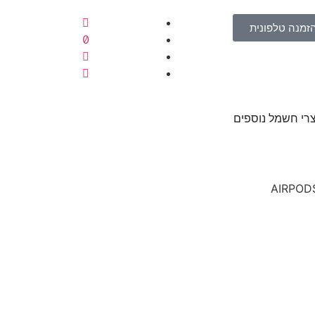
זמנה טלפונית
רי חשמל נוספים