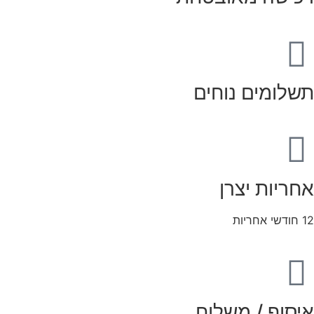
תשלומים נוחים
אחריות יצרן
12 חודשי אחריות
איסוף / משלוח