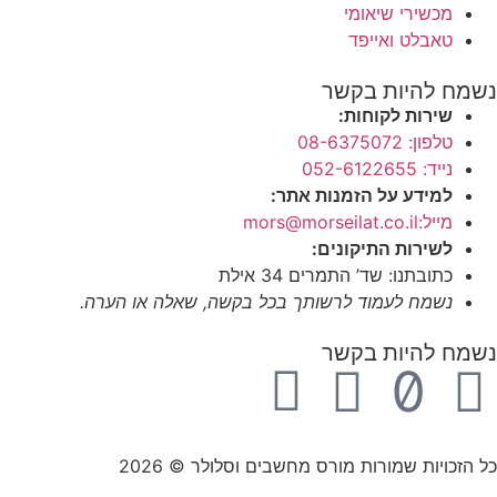
מכשירי שיאומי
טאבלט ואייפד
נשמח להיות בקשר
שירות לקוחות:
טלפון: 08-6375072
נייד: 052-6122655
למידע על הזמנות אתר:
מייל:mors@morseilat.co.il
לשירות התיקונים:
כתובתנו: שד’ התמרים 34 אילת
נשמח לעמוד לרשותך בכל בקשה, שאלה או הערה.
נשמח להיות בקשר
כל הזכויות שמורות מורס מחשבים וסלולר © 2026