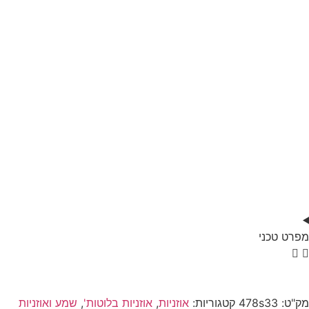
מפרט טכני
מק"ט:
478s33
קטגוריות:
אוזניות
,
אוזניות בלוטות'
,
שמע ואוזניות