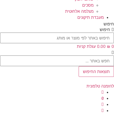
מסכים
מצלמה אלחוטית
מעבדת תיקונים
חיפוש
חיפוש
0
₪
‎0.00
עגלת קניות
Searc
..
תוצאות החיפוש
להזמנה טלפונית