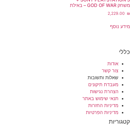
משחק GOD OF WAR – באילת
‎2,229.00
₪
מידע נוסף
כללי
אודות
צור קשר
שאלות ותשובות
מעבדת תיקונים
הצהרת נגישות
תנאי שימוש באתר
מדיניות החזרות
מדיניות הפרטיות
קטגוריות