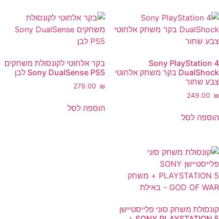
Sony PlayStation 4
בקר אלחוטי לקונסולת משחקים
DualShock בקר משחק אלחוטי
Sony DualSense PS5 לבן
צבע שחור
‎279.00
₪
‎249.00
₪
הוספה לסל
הוספה לסל
קונסולת משחק סוני פלייסטיישן
SONY PLAYSTATION 5 +