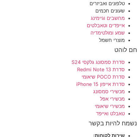
טלפונים ואביזרים
שעונים חכמים
מחשבים וגיימינג
אייפדים וטאבלטים
שמע ומולטימדיה
מוצרי חשמל
חם לוהט
סדרת סמסונג גלקסי S24
סדרת Redmi Note 13
סדרת POCO שיאומי
סדרת אייפון 15 iPhone
מכשירי סמסונג
מכשירי אפל
מכשירי שיאומי
טאבלט ואייפד
נשמח להיות בקשר
שירות לקוחות: