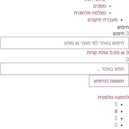
מסכים
מצלמה אלחוטית
מעבדת תיקונים
חיפוש
חיפוש
0
₪
‎0.00
עגלת קניות
Searc
..
תוצאות החיפוש
להזמנה טלפונית