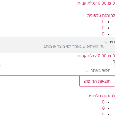
‎0.00
עגלת קניות
נה טלפונית
ש
חיפוש
‎0.00
עגלת קניות
Se
צאות החיפוש
נה טלפונית