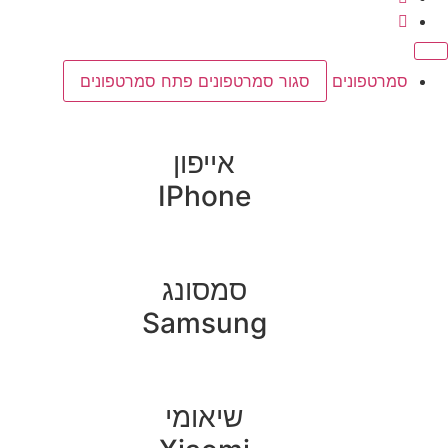
סמרטפונים
סגור סמרטפונים
פתח סמרטפונים
אייפון
IPhone
סמסונג
Samsung
שיאומי