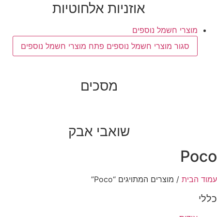
אוזניות אלחוטיות
מוצרי חשמל נוספים
סגור מוצרי חשמל נוספים
פתח מוצרי חשמל נוספים
מסכים
שואבי אבק
Po
 הבית
/ מוצרים המתויגים “Poco”
י