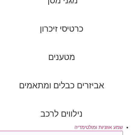
מגני מסך
כרטיסי זיכרון
מטענים
אביזרים כבלים ומתאמים
נילווים לרכב
שמע אוזניות ומולטימדיה