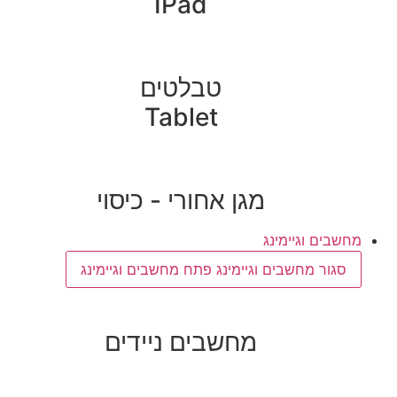
IPad
טבלטים
Tablet
מגן אחורי - כיסוי
מחשבים וגיימינג
סגור מחשבים וגיימינג
פתח מחשבים וגיימינג
מחשבים ניידים