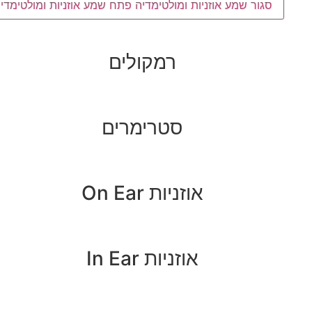
סגור שמע אוזניות ומולטימדיה
פתח שמע אוזניות ומולטימדיה
רמקולים
סטרימרים
אוזניות On Ear
אוזניות In Ear