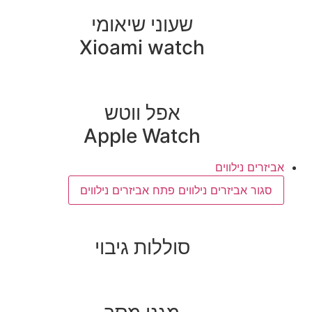
שעוני שיאומי
Xioami watch
אפל ווטש
Apple Watch
אביזרים נילווים
סגור אביזרים נילווים
פתח אביזרים נילווים
סוללות גיבוי