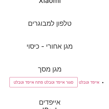
Xiaomi
טלפון למבוגרים
מגן אחורי - כיסוי
מגן מסך
אייפד וטבלט
סגור אייפד וטבלט
פתח אייפד וטבלט
אייפדים