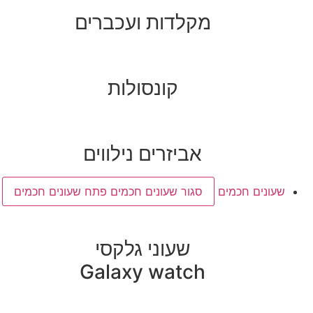
מקלדות ועכברים
קונסולות
אביזרים נילווים
שעונים חכמים
סגור שעונים חכמים
פתח שעונים חכמים
שעוני גלקסי
Galaxy watch