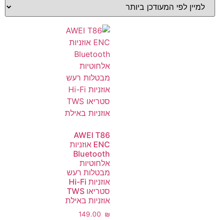
AWEI T86
ENC אוזניות
Bluetooth
אלחוטיות
מבטלות רעש
אוזניות Hi-Fi
סטריאו TWS
אוזניות באילת
‎149.00
₪