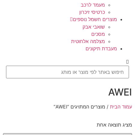
מעמד לרכב
כרטיסי זיכרון
מוצרים חשמל נוספים
שואבי אבק
מסכים
מצלמה אלחוטית
מעבדת תיקונים
AWEI
עמוד הבית
/ מוצרים המתויגים “AWEI”
מציג תוצאה אחת