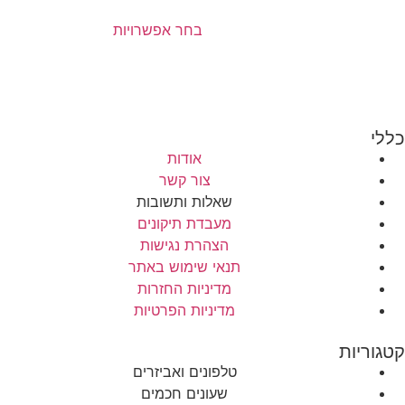
בחר אפשרויות
כללי
אודות
צור קשר
שאלות ותשובות
מעבדת תיקונים
הצהרת נגישות
תנאי שימוש באתר
מדיניות החזרות
מדיניות הפרטיות
קטגוריות
טלפונים ואביזרים
שעונים חכמים