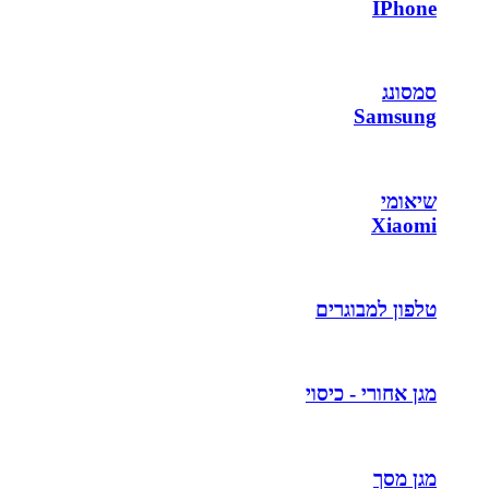
IPhone
סמסונג
Samsung
שיאומי
Xiaomi
טלפון למבוגרים
מגן אחורי - כיסוי
מגן מסך