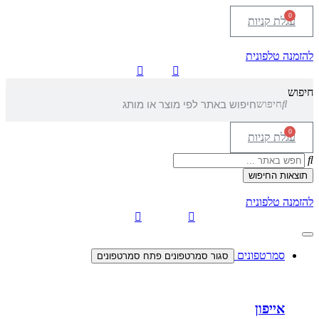
0
עגלת קניות
להזמנה טלפונית
חיפוש
חיפוש
0
עגלת קניות
Search
...
תוצאות החיפוש
להזמנה טלפונית
סמרטפונים
סגור סמרטפונים
פתח סמרטפונים
אייפון