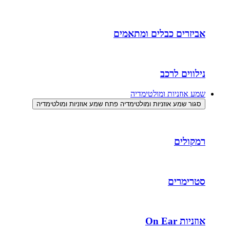
אביזרים כבלים ומתאמים
נילווים לרכב
שמע אוזניות ומולטימדיה
סגור שמע אוזניות ומולטימדיה
פתח שמע אוזניות ומולטימדיה
רמקולים
סטרימרים
אוזניות On Ear