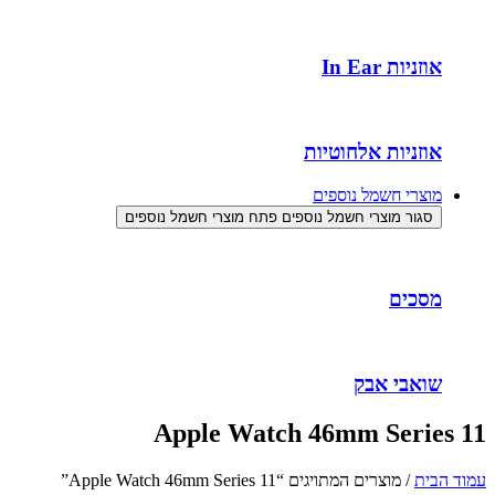
אוזניות In Ear
אוזניות אלחוטיות
מוצרי חשמל נוספים
סגור מוצרי חשמל נוספים
פתח מוצרי חשמל נוספים
מסכים
שואבי אבק
Apple Watch 46mm Series 11
עמוד הבית
/ מוצרים המתויגים “Apple Watch 46mm Series 11”