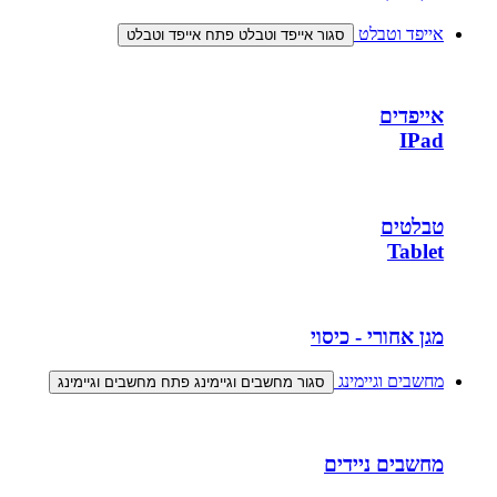
אייפד וטבלט
סגור אייפד וטבלט
פתח אייפד וטבלט
אייפדים
IPad
טבלטים
Tablet
מגן אחורי - כיסוי
מחשבים וגיימינג
סגור מחשבים וגיימינג
פתח מחשבים וגיימינג
מחשבים ניידים