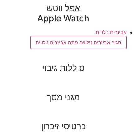
אפל ווטש
Apple Watch
אביזרים נילווים
סגור אביזרים נילווים
פתח אביזרים נילווים
סוללות גיבוי
מגני מסך
כרטיסי זיכרון