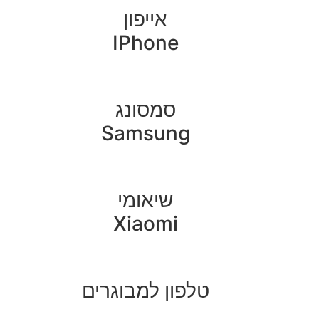
אייפון
IPhone
סמסונג
Samsung
שיאומי
Xiaomi
טלפון למבוגרים