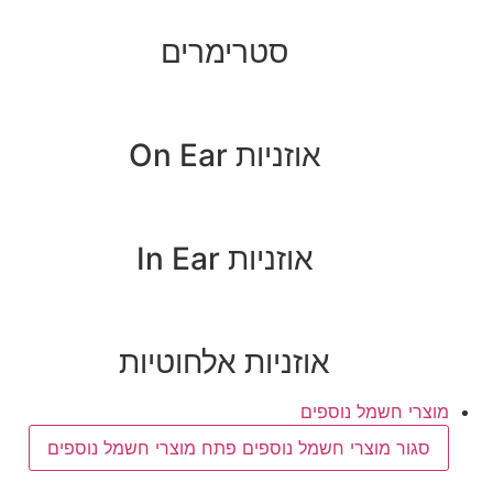
סטרימרים
אוזניות On Ear
אוזניות In Ear
אוזניות אלחוטיות
מוצרי חשמל נוספים
סגור מוצרי חשמל נוספים
פתח מוצרי חשמל נוספים