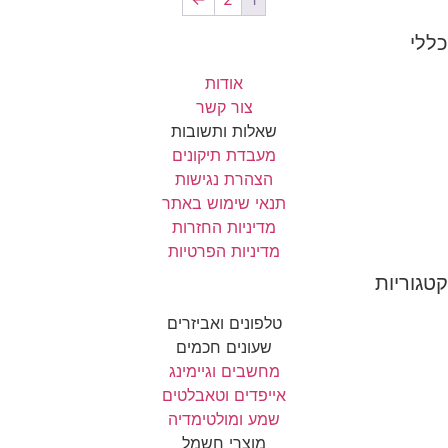
י
אודות
צור קשר
שאלות ותשובות
מעבדת תיקונים
הצהרת נגישות
תנאי שימוש באתר
מדיניות החזרות
מדיניות הפרטיות
וריות
טלפונים ואביזרים
שעונים חכמים
מחשבים וגיימינג
אייפדים וטאבלטים
שמע ומולטימדיה
מוצרי חשמל