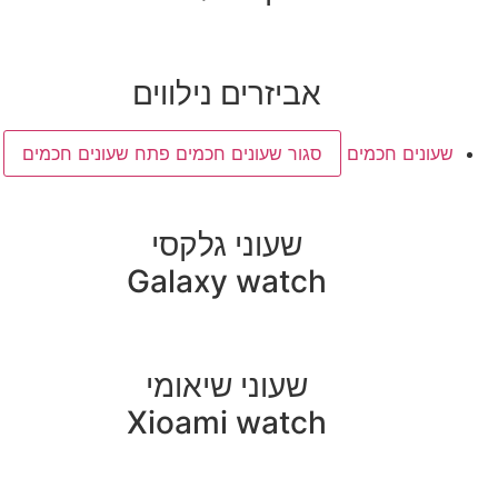
אביזרים נילווים
שעונים חכמים
סגור שעונים חכמים
פתח שעונים חכמים
שעוני גלקסי
Galaxy watch
שעוני שיאומי
Xioami watch