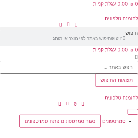
‎0.00
עגלת קניות
נה טלפונית
ש
חיפוש
‎0.00
עגלת קניות
Se
צאות החיפוש
נה טלפונית
סמרטפונים
סגור סמרטפונים
פתח סמרטפונים