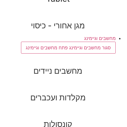
מגן אחורי - כיסוי
מחשבים וגיימינג
סגור מחשבים וגיימינג
פתח מחשבים וגיימינג
מחשבים ניידים
מקלדות ועכברים
קונסולות