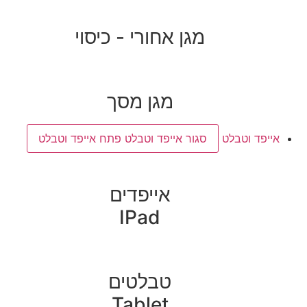
מגן אחורי - כיסוי
מגן מסך
אייפד וטבלט
סגור אייפד וטבלט
פתח אייפד וטבלט
אייפדים
IPad
טבלטים
Tablet