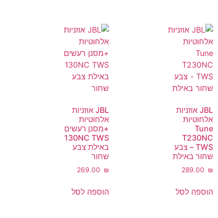
JBL אוזניות
JBL אוזניות
אלחוטיות
אלחוטיות
Tune
+מסנן רעשים
130NC TWS
T230NC
TWS – צבע
באילת צבע
שחור באילת
שחור
‎269.00
₪
‎289.00
₪
הוספה לסל
הוספה לסל