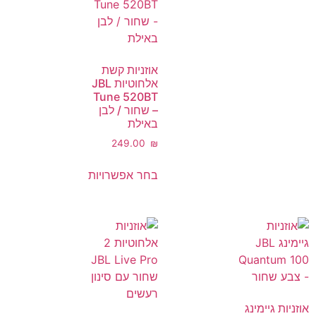
אוזניות קשת
אלחוטיות JBL
Tune 520BT
– שחור / לבן
באילת
‎249.00
₪
בחר אפשרויות
אוזניות גיימינג