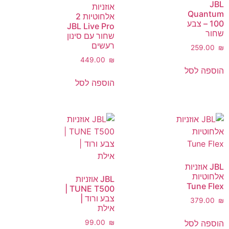
JBL
אוזניות
Quantum
אלחוטיות 2
100 – צבע
JBL Live Pro
שחור
שחור עם סינון
רעשים
‎259.00
₪
‎449.00
₪
הוספה לסל
הוספה לסל
JBL אוזניות
אלחוטיות
JBL אוזניות
Tune Flex
TUNE T500 |
צבע ורוד |
‎379.00
₪
אילת
הוספה לסל
‎99.00
₪