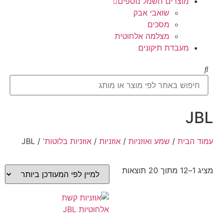
מוצרים חשמל נוספים
שואבי אבק
מסכים
מצלמה אלחוטית
מעבדת תיקונים
JBL
עמוד הבית
/
שמע ואוזניות
/
אוזניות
/
אוזניות בלוטות'
/ JBL
מציג 1–12 מתוך 20 תוצאות