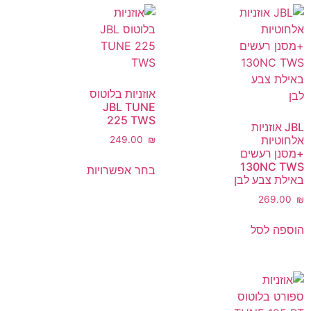
אוזניות בלוטוס
JBL TUNE
225 TWS
JBL אוזניות
אלחוטיות
‎249.00
₪
+מסנן רעשים
130NC TWS
בחר אפשרויות
באילת צבע לבן
‎269.00
₪
הוספה לסל