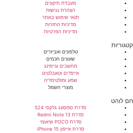
מעבדת תיקונים
הצהרת נגישות
תנאי שימוש באתר
מדיניות החזרות
מדיניות הפרטיות
קטגוריות
טלפונים ואביזרים
שעונים חכמים
מחשבים וגיימינג
אייפדים וטאבלטים
שמע ומולטימדיה
מוצרי חשמל
חם לוהט
סדרת סמסונג גלקסי S24
סדרת Redmi Note 13
סדרת POCO שיאומי
סדרת אייפון 15 iPhone