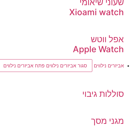
שעוני שיאומי
Xioami watch
אפל ווטש
Apple Watch
אביזרים נילווים
סגור אביזרים נילווים
פתח אביזרים נילווים
סוללות גיבוי
מגני מסך