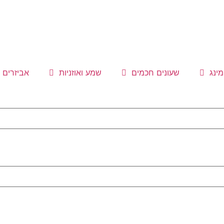
ינג
שעונים חכמים
שמע ואוזניות
אביזרים נ