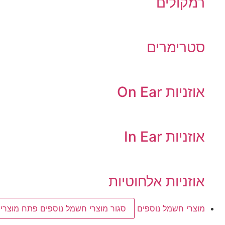
רמקולים
סטרימרים
אוזניות On Ear
אוזניות In Ear
אוזניות אלחוטיות
מוצרי חשמל נוספים
סגור מוצרי חשמל נוספים
פתח מוצרי 