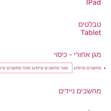
IPad
טבלטים
Tablet
מגן אחורי - כיסוי
מחשבים וגיימינג
סגור מחשבים וגיימינג
פתח מחשבים וגיימ
מחשבים ניידים