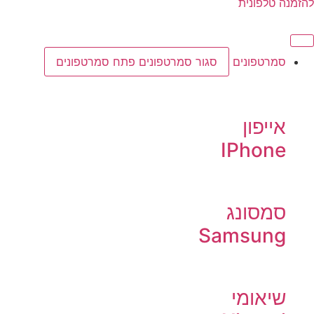
להזמנה טלפונית
סמרטפונים
סגור סמרטפונים
פתח סמרטפונים
אייפון
IPhone
סמסונג
Samsung
שיאומי