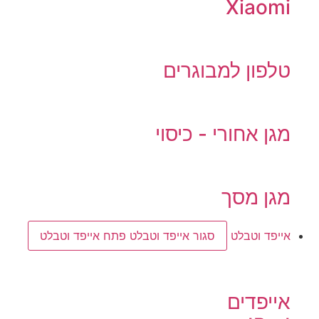
Xiaomi
טלפון למבוגרים
מגן אחורי - כיסוי
מגן מסך
אייפד וטבלט
סגור אייפד וטבלט
פתח אייפד וטבלט
אייפדים