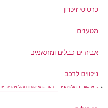
כרטיסי זיכרון
מטענים
אביזרים כבלים ומתאמים
נילווים לרכב
שמע אוזניות ומולטימדיה
סגור שמע אוזניות ומולטימדיה
פתח 