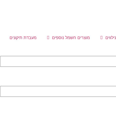
ילווים
מוצרים חשמל נוספים
מעבדת תיקונים