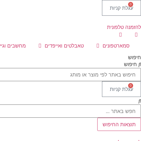
0
עגלת קניות
להזמנה טלפונית
סמארטפונים
טאבלטים ואייפדים
מחשבים וגיימ
חיפוש
חיפוש
0
עגלת קניות
Searc
..
תוצאות החיפוש