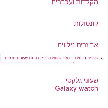
מקלדות ועכברים
קונסולות
אביזרים נילווים
שעונים חכמים
סגור שעונים חכמים
פתח שעונים חכמים
שעוני גלקסי
Galaxy watch