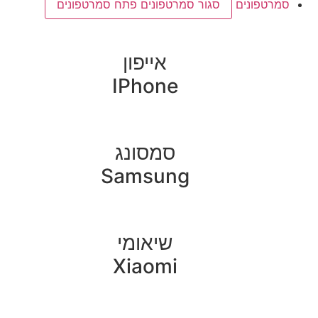
סמרטפונים
סגור סמרטפונים
פתח סמרטפונים
אייפון
IPhone
סמסונג
Samsung
שיאומי
Xiaomi