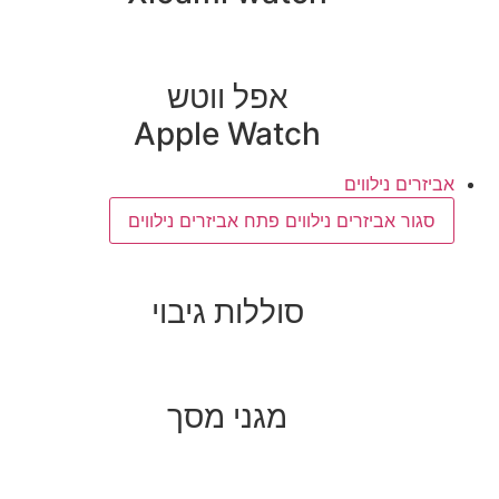
אפל ווטש
Apple Watch
אביזרים נילווים
סגור אביזרים נילווים
פתח אביזרים נילווים
סוללות גיבוי
מגני מסך