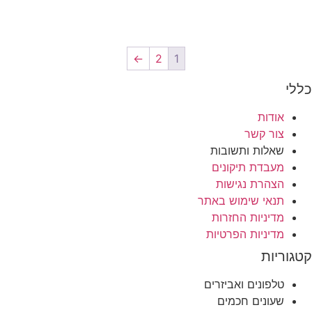
←
2
1
י
אודות
צור קשר
שאלות ותשובות
מעבדת תיקונים
הצהרת נגישות
תנאי שימוש באתר
מדיניות החזרות
מדיניות הפרטיות
וריות
טלפונים ואביזרים
שעונים חכמים