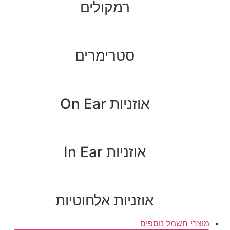
רמקולים
סטרימרים
אוזניות On Ear
אוזניות In Ear
אוזניות אלחוטיות
מוצרי חשמל נוספים