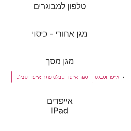
טלפון למבוגרים
מגן אחורי - כיסוי
מגן מסך
אייפד וטבלט
סגור אייפד וטבלט
פתח אייפד וטבלט
אייפדים
IPad