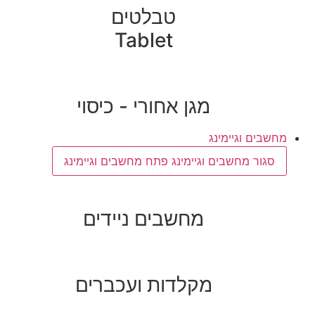
טבלטים
Tablet
מגן אחורי - כיסוי
מחשבים וגיימינג
סגור מחשבים וגיימינג
פתח מחשבים וגיימינג
מחשבים ניידים
מקלדות ועכברים