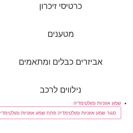
כרטיסי זיכרון
מטענים
אביזרים כבלים ומתאמים
נילווים לרכב
שמע אוזניות ומולטימדיה
סגור שמע אוזניות ומולטימדיה
פתח שמע אוזניות ומולטימדיה