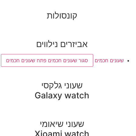
קונסולות
אביזרים נילווים
שעונים חכמים
סגור שעונים חכמים
פתח שעונים חכמים
שעוני גלקסי
Galaxy watch
שעוני שיאומי
Xioami watch