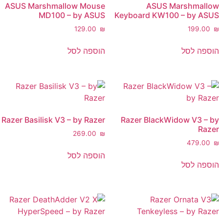
ASUS Marshmallow Mouse
ASUS Marshmal
MD100 – by ASUS
Keyboard KW100 – by A
‎129.00
₪
‎199.
ה לסל
הוספה לסל
Razer Basilisk V3 – by Razer
Razer BlackWidow V3 
R
‎269.00
₪
‎479.
הוספה לסל
ה לסל