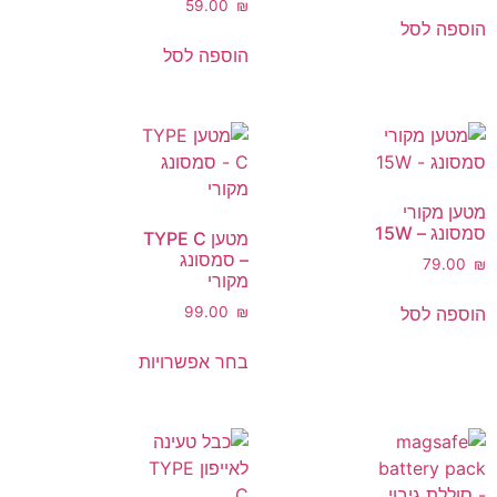
‎59.00
₪
הוספה לסל
הוספה לסל
מטען מקורי
סמסונג – 15W
מטען TYPE C
– סמסונג
‎79.00
₪
מקורי
הוספה לסל
‎99.00
₪
בחר אפשרויות