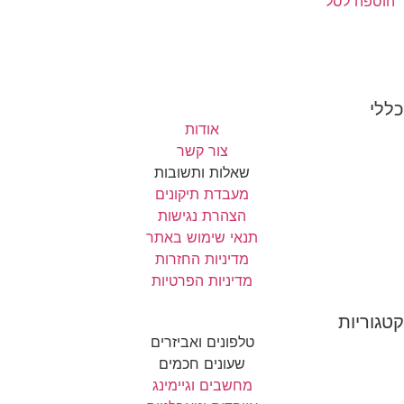
הוספה לסל
כללי
אודות
צור קשר
שאלות ותשובות
מעבדת תיקונים
הצהרת נגישות
תנאי שימוש באתר
מדיניות החזרות
מדיניות הפרטיות
קטגוריות
טלפונים ואביזרים
שעונים חכמים
מחשבים וגיימינג