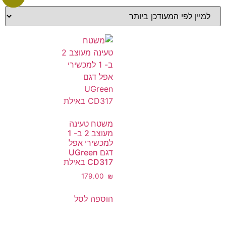
משטח טעינה
מעוצב 2 ב- 1
למכשירי אפל
דגם UGreen
CD317 באילת
‎179.00
₪
הוספה לסל