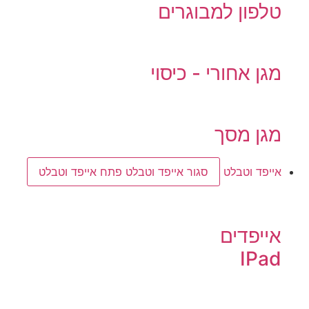
טלפון למבוגרים
מגן אחורי - כיסוי
מגן מסך
אייפד וטבלט
סגור אייפד וטבלט
פתח אייפד וטבלט
אייפדים
IPad