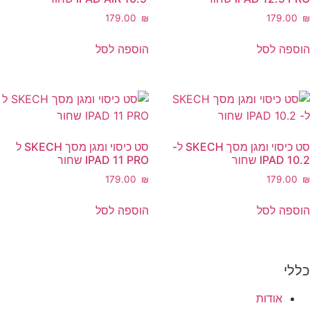
‎179.00
₪
‎179.
ה לסל
הוספה לסל
סט כיסוי ומגן מסך SKECH ל-
סט כיסוי ומגן מסך SKECH ל
IPAD שחור
IPAD 11 PRO שחור
‎179.00
₪
‎179.
ה לסל
הוספה לסל
י
אודות