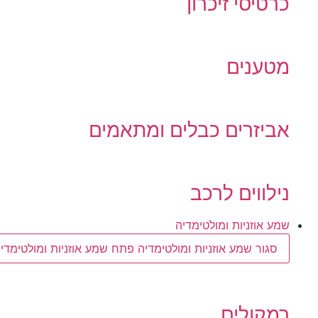
כרטיסי זיכרון
מטענים
אביזרים כבלים ומתאמים
נילווים לרכב
שמע אוזניות ומולטימדיה
סגור שמע אוזניות ומולטימדיה
פתח שמע אוזניות ומולטימדיה
רמקולים