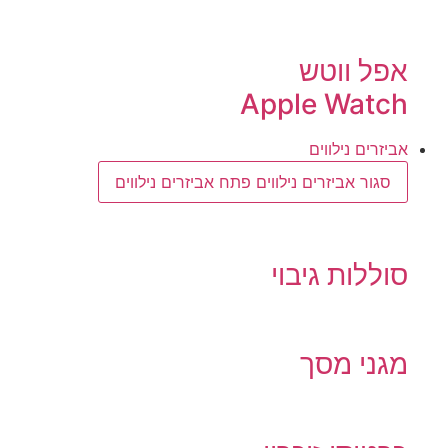
אפל ווטש
Apple Watch
אביזרים נילווים
סגור אביזרים נילווים
פתח אביזרים נילווים
סוללות גיבוי
מגני מסך