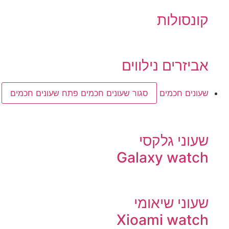
קונסולות
אביזרים נילווים
שעונים חכמים
סגור שעונים חכמים
פתח שעונים חכמים
שעוני גלקסי
Galaxy watch
שעוני שיאומי
Xioami watch