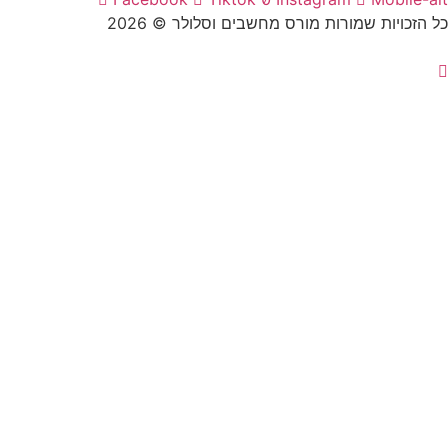
זכויות שמורות מורס מחשבים וסלולר © 2026