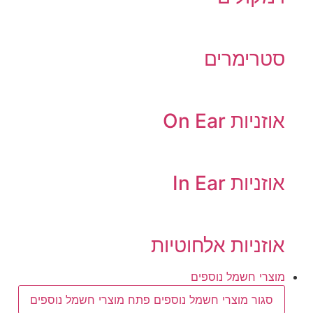
סטרימרים
אוזניות On Ear
אוזניות In Ear
אוזניות אלחוטיות
מוצרי חשמל נוספים
סגור מוצרי חשמל נוספים
פתח מוצרי חשמל נוספים