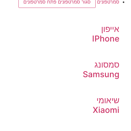
סמרטפונים
סגור סמרטפונים
פתח סמרטפונים
אייפון
IPhone
סמסונג
Samsung
שיאומי
Xiaomi