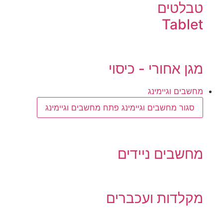
טבלטים
Tablet
מגן אחורי - כיסוי
מחשבים וגיימינג
סגור מחשבים וגיימינג
פתח מחשבים וגיימינג
מחשבים ניידים
מקלדות ועכברים