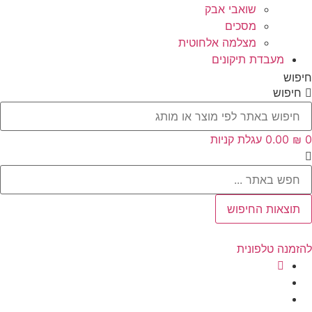
שואבי אבק
מסכים
מצלמה אלחוטית
מעבדת תיקונים
חיפוש
חיפוש
0
₪
‎0.00
עגלת קניות
Searc
..
תוצאות החיפוש
להזמנה טלפונית